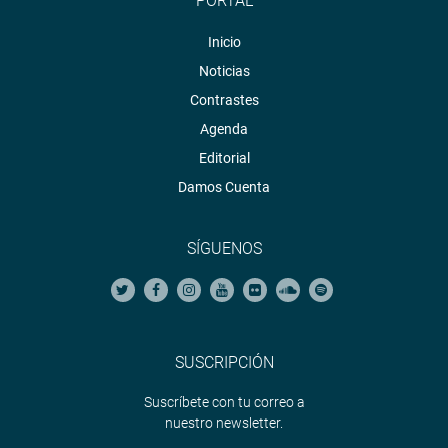
PORTAL
Inicio
Noticias
Contrastes
Agenda
Editorial
Damos Cuenta
SÍGUENOS
SUSCRIPCIÓN
Suscríbete con tu correo a
nuestro newsletter.