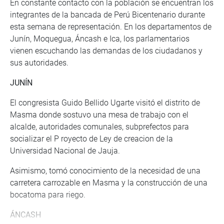
En constante contacto con la población se encuentran los
integrantes de la bancada de Perú Bicentenario durante
esta semana de representación. En los departamentos de
Junín, Moquegua, Áncash e Ica, los parlamentarios
vienen escuchando las demandas de los ciudadanos y
sus autoridades.
JUNÍN
El congresista Guido Bellido Ugarte visitó el distrito de
Masma donde sostuvo una mesa de trabajo con el
alcalde, autoridades comunales, subprefectos para
socializar el P royecto de Ley de creacion de la
Universidad Nacional de Jauja.
Asimismo, tomó conocimiento de la necesidad de una
carretera carrozable en Masma y la construcción de una
bocatoma para riego.
ÁNCASH