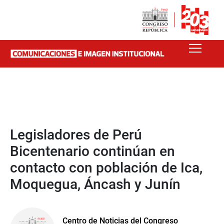
Legisladores de Perú
Bicentenario continúan en
contacto con población de Ica,
Moquegua, Áncash y Junín
Centro de Noticias del Congreso