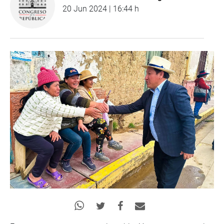
20 Jun 2024 | 16:44 h