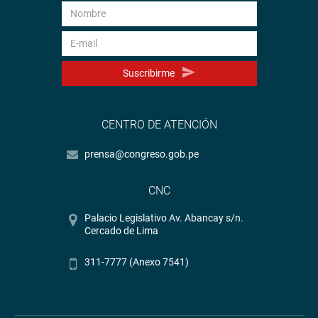
Suscribirme
OFICINA DE COMUNICACIONES E IMAGEN
INSTITUCIONAL
CENTRO DE ATENCIÓN
prensa@congreso.gob.pe
CNC
Palacio Legislativo Av. Abancay s/n.
Cercado de Lima
311-7777 (Anexo 7541)