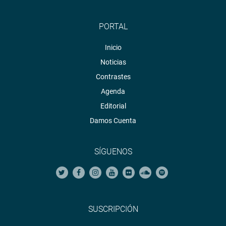
PORTAL
Inicio
Noticias
Contrastes
Agenda
Editorial
Damos Cuenta
SÍGUENOS
SUSCRIPCIÓN