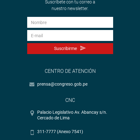
Suscríbete con tu correo a
nuestro newsletter.
Suscribirme
CENTRO DE ATENCIÓN
prensa@congreso.gob.pe
CNC
Palacio Legislativo Av. Abancay s/n.
Cercado de Lima
311-7777 (Anexo 7541)