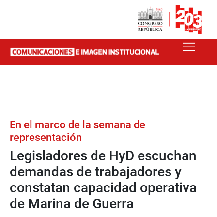
En el marco de la semana de
representación
Legisladores de HyD escuchan
demandas de trabajadores y
constatan capacidad operativa
de Marina de Guerra