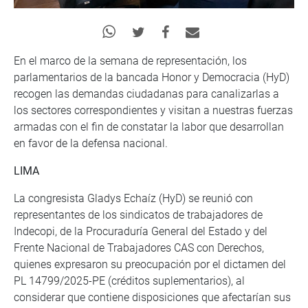
En el marco de la semana de representación, los
parlamentarios de la bancada Honor y Democracia (HyD)
recogen las demandas ciudadanas para canalizarlas a
los sectores correspondientes y visitan a nuestras fuerzas
armadas con el fin de constatar la labor que desarrollan
en favor de la defensa nacional.
LIMA
La congresista Gladys Echaíz (HyD) se reunió con
representantes de los sindicatos de trabajadores de
Indecopi, de la Procuraduría General del Estado y del
Frente Nacional de Trabajadores CAS con Derechos,
quienes expresaron su preocupación por el dictamen del
PL 14799/2025-PE (créditos suplementarios), al
considerar que contiene disposiciones que afectarían sus