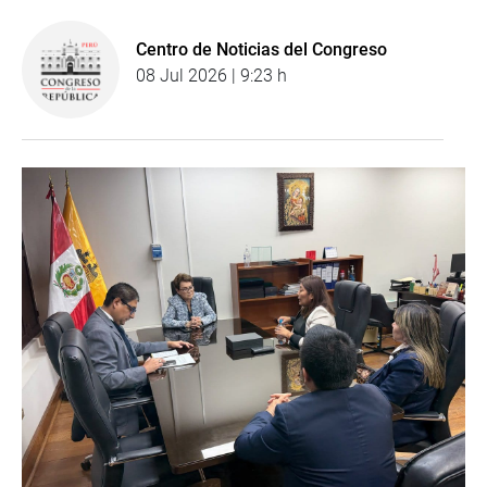
Centro de Noticias del Congreso
08 Jul 2026 | 9:23 h