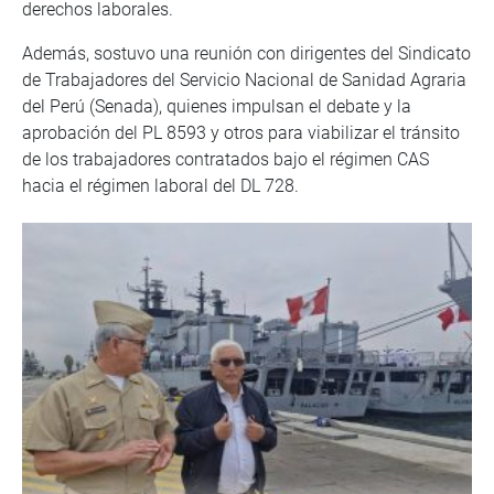
derechos laborales.
Además, sostuvo una reunión con dirigentes del Sindicato
de Trabajadores del Servicio Nacional de Sanidad Agraria
del Perú (Senada), quienes impulsan el debate y la
aprobación del PL 8593 y otros para viabilizar el tránsito
de los trabajadores contratados bajo el régimen CAS
hacia el régimen laboral del DL 728.