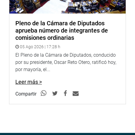
Pleno de la Cámara de Diputados
aprueba número de integrantes de
comisiones ordinarias
05 Ago 2026 | 17:28 h
El Pleno de la Cámara de Diputados, conducido
por su presidente, Oscar Reto Otero, ratificó hoy,
por mayoría, el...
Leer más >
Compartir