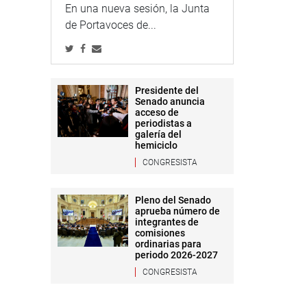
En una nueva sesión, la Junta
de Portavoces de...
Presidente del
Senado anuncia
acceso de
periodistas a
galería del
hemiciclo
CONGRESISTA
Pleno del Senado
aprueba número de
integrantes de
comisiones
ordinarias para
periodo 2026-2027
CONGRESISTA