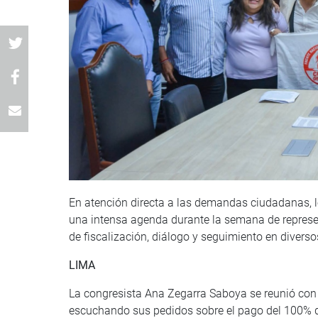
En atención directa a las demandas ciudadanas, 
una intensa agenda durante la semana de represen
de fiscalización, diálogo y seguimiento en divers
LIMA
La congresista Ana Zegarra Saboya se reunió con
escuchando sus pedidos sobre el pago del 100% de