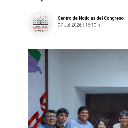
Centro de Noticias del Congreso
07 Jul 2026 | 16:10 h