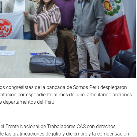
los congresistas de la bancada de Somos Perú desplegaron
tación correspondiente al mes de julio, articulando acciones
os departamentos del Perú.
 el Frente Nacional de Trabajadores CAS con derechos,
 las gratificaciones de julio y diciembre y la compensación