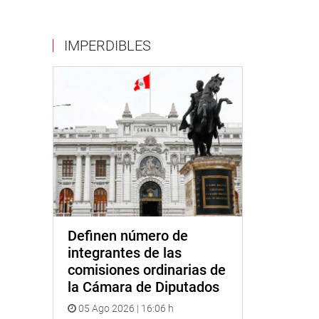
IMPERDIBLES
Definen número de
integrantes de las
comisiones ordinarias de
la Cámara de Diputados
05 Ago 2026 | 16:06 h