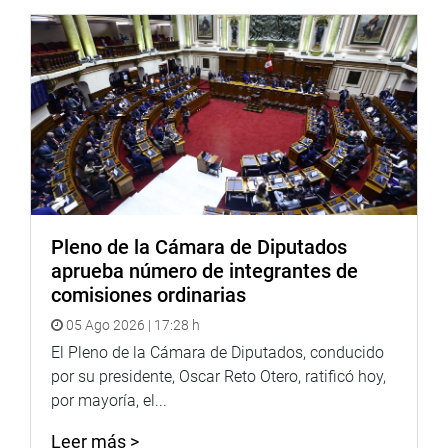
Pleno de la Cámara de Diputados
aprueba número de integrantes de
comisiones ordinarias
05 Ago 2026 | 17:28 h
El Pleno de la Cámara de Diputados, conducido
por su presidente, Oscar Reto Otero, ratificó hoy,
por mayoría, el...
Leer más >