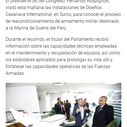
El presidente (e) del Congreso, Fernando Rospigliosi,
visitó esta mañana las instalaciones de Diseños
Casanave International, en Surco, para conocer el proceso
de reacondicionamiento de armamento militar destinado
a la Marina de Guerra del Perú.
Durante el recorrido, el titular del Parlamento recibió
información sobre las capacidades técnicas empleadas
en el mantenimiento y recuperación de equipos, así como
los estándares aplicados para prolongar su vida útil y
fortalecer las capacidades operativas de las Fuerzas
Armadas.