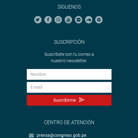
SÍGUENOS
SUSCRIPCIÓN
Suscríbete con tu correo a
nuestro newsletter.
Suscribirme
CENTRO DE ATENCIÓN
prensa@congreso.gob.pe