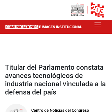
Titular del Parlamento constata
avances tecnológicos de
industria nacional vinculada a la
defensa del país
Centro de Noticias del Congreso