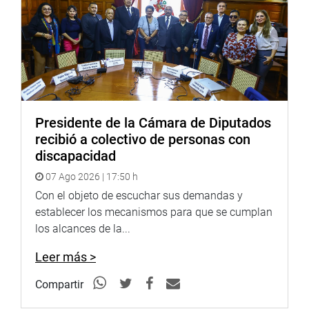
Presidente de la Cámara de Diputados
recibió a colectivo de personas con
discapacidad
07 Ago 2026 | 17:50 h
Con el objeto de escuchar sus demandas y
establecer los mecanismos para que se cumplan
los alcances de la...
Leer más >
Compartir