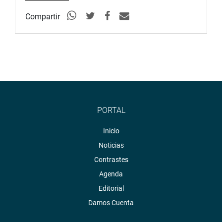
Compartir
PORTAL
Inicio
Noticias
Contrastes
Agenda
Editorial
Damos Cuenta