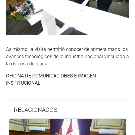
Asimismo, la visita permitió conocer de primera mano los
avances tecnológicos de la industria nacional vinculada a
la defensa del país.
OFICINA DE COMUNICACIONES E IMAGEN
INSTITUCIONAL
RELACIONADOS