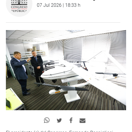
07 Jul 2026 | 18:33 h