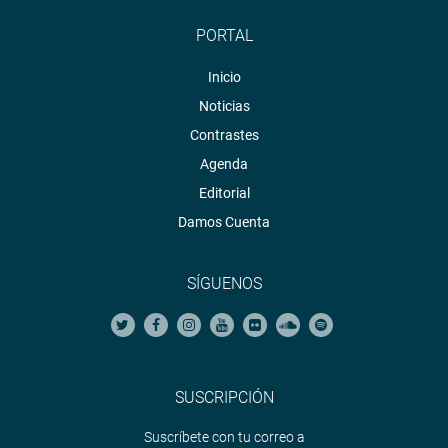
PORTAL
Inicio
Noticias
Contrastes
Agenda
Editorial
Damos Cuenta
SÍGUENOS
SUSCRIPCIÓN
Suscríbete con tu correo a