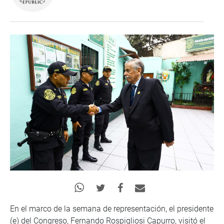
En el marco de la semana de representación, el presidente
(e) del Congreso, Fernando Rospigliosi Capurro, visitó el