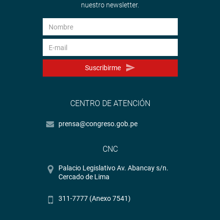
nuestro newsletter.
Suscribirme
CENTRO DE ATENCIÓN
prensa@congreso.gob.pe
CNC
Palacio Legislativo Av. Abancay s/n.
Cercado de Lima
311-7777 (Anexo 7541)