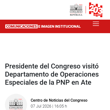
Presidente del Congreso visitó
Departamento de Operaciones
Especiales de la PNP en Ate
Centro de Noticias del Congreso
07 Jul 2026 | 16:05 h