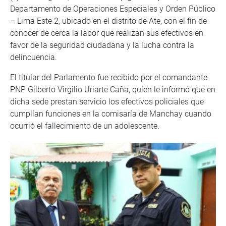
Departamento de Operaciones Especiales y Orden Público
– Lima Este 2, ubicado en el distrito de Ate, con el fin de
conocer de cerca la labor que realizan sus efectivos en
favor de la seguridad ciudadana y la lucha contra la
delincuencia.
El titular del Parlamento fue recibido por el comandante
PNP Gilberto Virgilio Uriarte Caña, quien le informó que en
dicha sede prestan servicio los efectivos policiales que
cumplían funciones en la comisaría de Manchay cuando
ocurrió el fallecimiento de un adolescente.