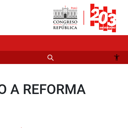
DO A REFORMA