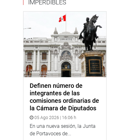
IMPERDIBLES
Definen número de
integrantes de las
comisiones ordinarias de
la Cámara de Diputados
05 Ago 2026 | 16:06 h
En una nueva sesión, la Junta
de Portavoces de...