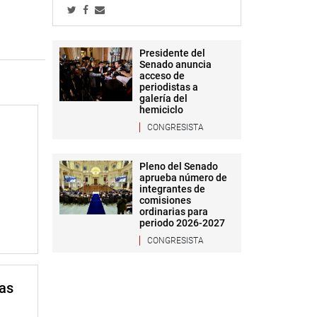
Presidente del
Senado anuncia
acceso de
periodistas a
galería del
hemiciclo
CONGRESISTA
Pleno del Senado
aprueba número de
integrantes de
comisiones
ordinarias para
periodo 2026-2027
CONGRESISTA
mas