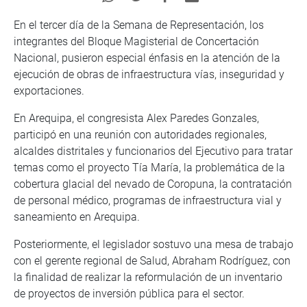
En el tercer día de la Semana de Representación, los
integrantes del Bloque Magisterial de Concertación
Nacional, pusieron especial énfasis en la atención de la
ejecución de obras de infraestructura vías, inseguridad y
exportaciones.
En Arequipa, el congresista Alex Paredes Gonzales,
participó en una reunión con autoridades regionales,
alcaldes distritales y funcionarios del Ejecutivo para tratar
temas como el proyecto Tía María, la problemática de la
cobertura glacial del nevado de Coropuna, la contratación
de personal médico, programas de infraestructura vial y
saneamiento en Arequipa.
Posteriormente, el legislador sostuvo una mesa de trabajo
con el gerente regional de Salud, Abraham Rodríguez, con
la finalidad de realizar la reformulación de un inventario
de proyectos de inversión pública para el sector.