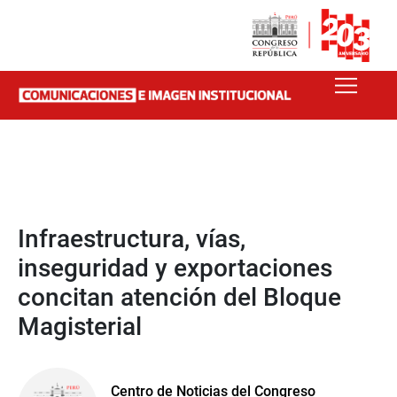
Infraestructura, vías,
inseguridad y exportaciones
concitan atención del Bloque
Magisterial
Centro de Noticias del Congreso