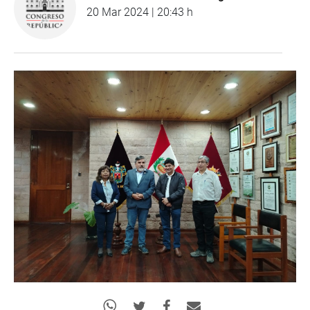
20 Mar 2024 | 20:43 h