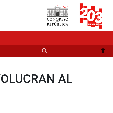
VOLUCRAN AL