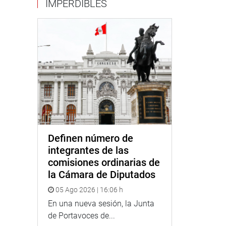
IMPERDIBLES
Definen número de
integrantes de las
comisiones ordinarias de
la Cámara de Diputados
05 Ago 2026 | 16:06 h
En una nueva sesión, la Junta
de Portavoces de...