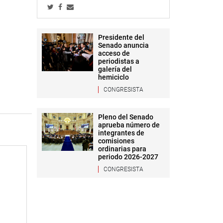
Presidente del
Senado anuncia
acceso de
periodistas a
galería del
hemiciclo
CONGRESISTA
Pleno del Senado
aprueba número de
integrantes de
comisiones
ordinarias para
periodo 2026-2027
CONGRESISTA