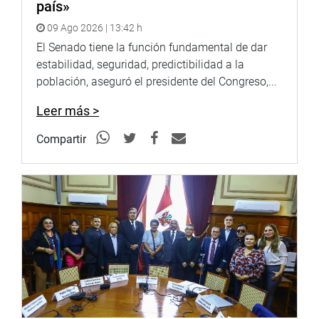
país»
09 Ago 2026 | 13:42 h
El Senado tiene la función fundamental de dar
estabilidad, seguridad, predictibilidad a la
población, aseguró el presidente del Congreso,...
Leer más >
Compartir