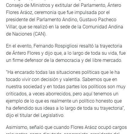
Consejo de Ministros y extitular del Parlamento, Ántero
Flores Aráoz, ceremonia que fue impulsada por el
presidente del Parlamento Andino, Gustavo Pacheco
Villar, que se realizó en la sede de la Comunidad Andina
de Naciones (CAN).
En el evento, Fernando Rospigliosi resaltó la trayectoria
de Ántero Flores y dijo que, a lo largo de toda su vida, fue
un firme defensor de la democracia y del libre mercado.
“Ha encarado todas las situaciones políticas que le ha
tocado vivir con decisión y valentía. Sabemos que en
nuestra sociedad y en todas partes los políticos son muy
criticados, a veces aborrecidos, pero aquí tenemos un
ejemplo de lo que es realmente un político honesto que
ha defendido sus ideas a lo largo de toda su trayectoria”,
dijo el titular del Legislativo.
Asimismo, señaló que cuando Flores Aráoz ocupó cargos