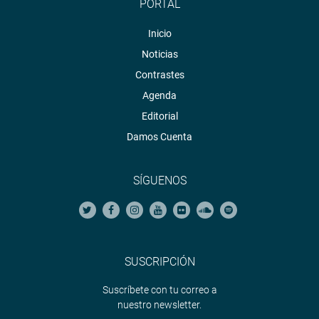
PORTAL
Inicio
Noticias
Contrastes
Agenda
Editorial
Damos Cuenta
SÍGUENOS
SUSCRIPCIÓN
Suscríbete con tu correo a
nuestro newsletter.