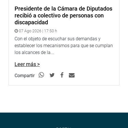
Presidente de la Cámara de Diputados
recibió a colectivo de personas con
discapacidad
07 Ago 2026 | 17:50 h
Con el objeto de escuchar sus demandas y
establecer los mecanismos para que se cumplan
los alcances de la...
Leer más >
Compartir