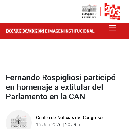
Fernando Rospigliosi participó
en homenaje a extitular del
Parlamento en la CAN
Centro de Noticias del Congreso
16 Jun 2026 | 20:59 h