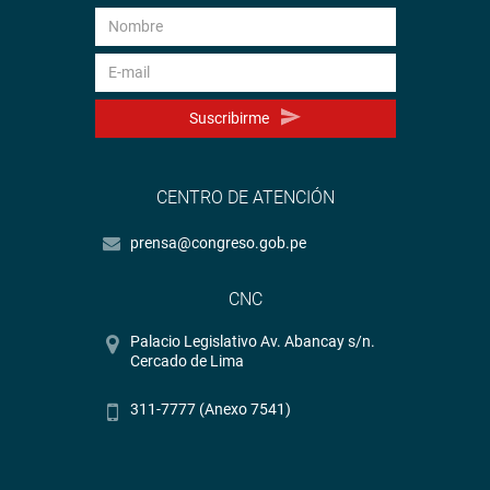
Suscribirme
CENTRO DE ATENCIÓN
prensa@congreso.gob.pe
CNC
Palacio Legislativo Av. Abancay s/n.
Cercado de Lima
311-7777 (Anexo 7541)