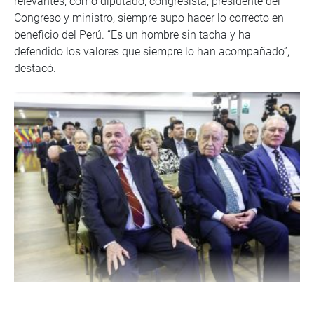
relevantes, como diputado, congresista, presidente del
Congreso y ministro, siempre supo hacer lo correcto en
beneficio del Perú. “Es un hombre sin tacha y ha
defendido los valores que siempre lo han acompañado”,
destacó.