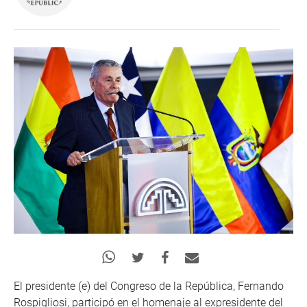
El presidente (e) del Congreso de la República, Fernando
Rospigliosi, participó en el homenaje al expresidente del