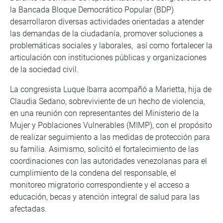
la Bancada Bloque Democrático Popular (BDP)
desarrollaron diversas actividades orientadas a atender
las demandas de la ciudadanía, promover soluciones a
problemáticas sociales y laborales, así como fortalecer la
articulación con instituciones públicas y organizaciones
de la sociedad civil.
La congresista Luque Ibarra acompañó a Marietta, hija de
Claudia Sedano, sobreviviente de un hecho de violencia,
en una reunión con representantes del Ministerio de la
Mujer y Poblaciones Vulnerables (MIMP), con el propósito
de realizar seguimiento a las medidas de protección para
su familia. Asimismo, solicitó el fortalecimiento de las
coordinaciones con las autoridades venezolanas para el
cumplimiento de la condena del responsable, el
monitoreo migratorio correspondiente y el acceso a
educación, becas y atención integral de salud para las
afectadas.