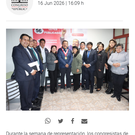
16 Jun 2026 | 16:09 h
Durante la semana de representación, los congresistas de