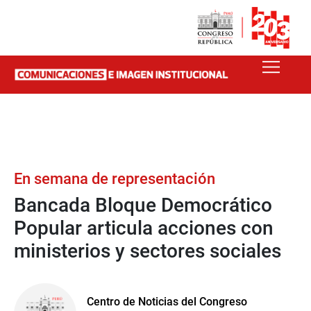
En semana de representación
Bancada Bloque Democrático
Popular articula acciones con
ministerios y sectores sociales
Centro de Noticias del Congreso