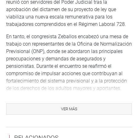
reunió con servidores del Poder Judicial tras la
aprobación del dictamen de su proyecto de ley que
viabiliza una nueva escala remunerativa para los
trabajadores comprendidos en el Régimen Laboral 728.
En tanto, el congresista Zeballos encabezó una mesa de
trabajo con representantes de la Oficina de Normalización
Previsional (ONP), donde se abordaron las principales
preocupaciones y demandas de asegurados y
pensionistas. Durante el encuentro se reafirmó el
compromiso de impulsar acciones que contribuyan al
fortalecimiento del sistema previsional y a la protección
de los derechos de los adultos mayores y aportantes.
VER MÁS
RELACIONADOS