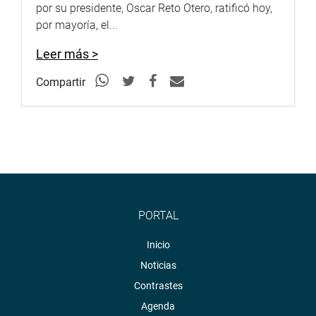
por su presidente, Oscar Reto Otero, ratificó hoy,
por mayoría, el...
Leer más >
Compartir
PORTAL
Inicio
Noticias
Contrastes
Agenda