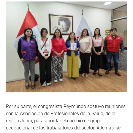
Por su parte, el congresista Reymundo sostuvo reuniones
con la Asociación de Profesionales de la Salud, de la
región Junín, para abordar el cambio de grupo
ocupacional de los trabajadores del sector. Además, se