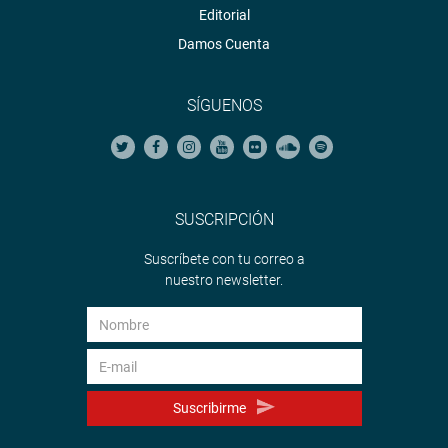
Editorial
Damos Cuenta
SÍGUENOS
SUSCRIPCIÓN
Suscríbete con tu correo a
nuestro newsletter.
Suscribirme