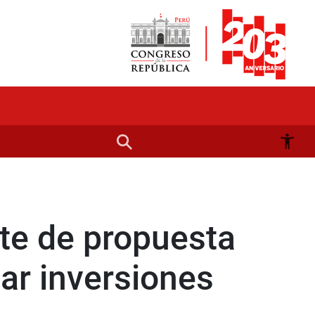
te de propuesta
iar inversiones