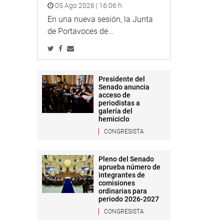
05 Ago 2026 | 16:06 h
En una nueva sesión, la Junta
de Portavoces de...
Presidente del
Senado anuncia
acceso de
periodistas a
galería del
hemiciclo
CONGRESISTA
Pleno del Senado
aprueba número de
integrantes de
comisiones
ordinarias para
periodo 2026-2027
CONGRESISTA