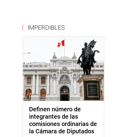
IMPERDIBLES
Definen número de
integrantes de las
comisiones ordinarias de
la Cámara de Diputados