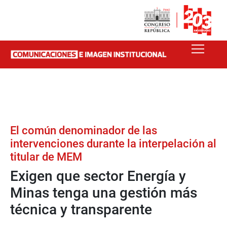
El común denominador de las
intervenciones durante la interpelación al
titular de MEM
Exigen que sector Energía y
Minas tenga una gestión más
técnica y transparente