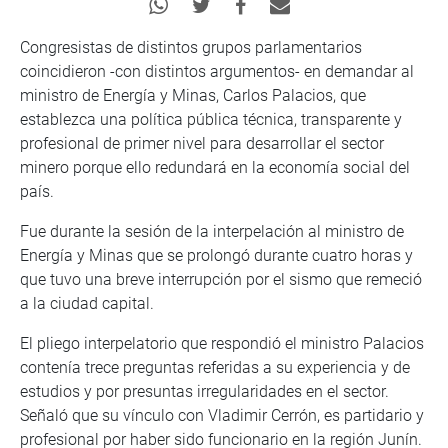
Congresistas de distintos grupos parlamentarios
coincidieron -con distintos argumentos- en demandar al
ministro de Energía y Minas, Carlos Palacios, que
establezca una política pública técnica, transparente y
profesional de primer nivel para desarrollar el sector
minero porque ello redundará en la economía social del
país.
Fue durante la sesión de la interpelación al ministro de
Energía y Minas que se prolongó durante cuatro horas y
que tuvo una breve interrupción por el sismo que remeció
a la ciudad capital.
El pliego interpelatorio que respondió el ministro Palacios
contenía trece preguntas referidas a su experiencia y de
estudios y por presuntas irregularidades en el sector.
Señaló que su vínculo con Vladimir Cerrón, es partidario y
profesional por haber sido funcionario en la región Junín.