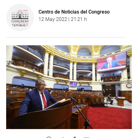
Centro de Noticias del Congreso
12 May 2022 | 21:21 h