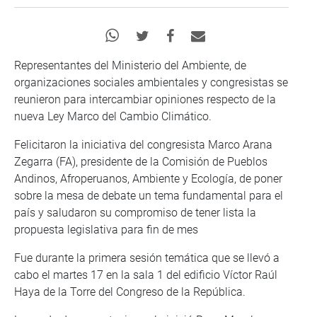
Representantes del Ministerio del Ambiente, de
organizaciones sociales ambientales y congresistas se
reunieron para intercambiar opiniones respecto de la
nueva Ley Marco del Cambio Climático.
Felicitaron la iniciativa del congresista Marco Arana
Zegarra (FA), presidente de la Comisión de Pueblos
Andinos, Afroperuanos, Ambiente y Ecología, de poner
sobre la mesa de debate un tema fundamental para el
país y saludaron su compromiso de tener lista la
propuesta legislativa para fin de mes
Fue durante la primera sesión temática que se llevó a
cabo el martes 17 en la sala 1 del edificio Víctor Raúl
Haya de la Torre del Congreso de la República.