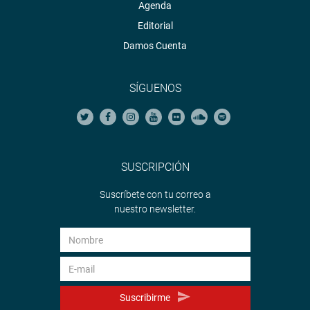
Agenda
Editorial
Damos Cuenta
SÍGUENOS
SUSCRIPCIÓN
Suscríbete con tu correo a
nuestro newsletter.
Suscribirme