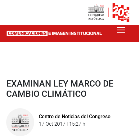
EXAMINAN LEY MARCO DE
CAMBIO CLIMÁTICO
Centro de Noticias del Congreso
17 Oct 2017 | 15:27 h