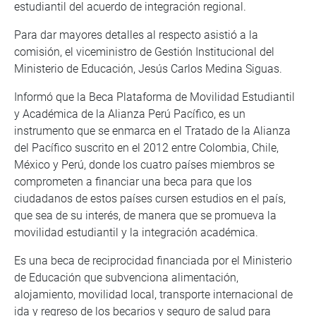
estudiantil del acuerdo de integración regional.
Para dar mayores detalles al respecto asistió a la
comisión, el viceministro de Gestión Institucional del
Ministerio de Educación, Jesús Carlos Medina Siguas.
Informó que la Beca Plataforma de Movilidad Estudiantil
y Académica de la Alianza Perú Pacífico, es un
instrumento que se enmarca en el Tratado de la Alianza
del Pacífico suscrito en el 2012 entre Colombia, Chile,
México y Perú, donde los cuatro países miembros se
comprometen a financiar una beca para que los
ciudadanos de estos países cursen estudios en el país,
que sea de su interés, de manera que se promueva la
movilidad estudiantil y la integración académica.
Es una beca de reciprocidad financiada por el Ministerio
de Educación que subvenciona alimentación,
alojamiento, movilidad local, transporte internacional de
ida y regreso de los becarios y seguro de salud para