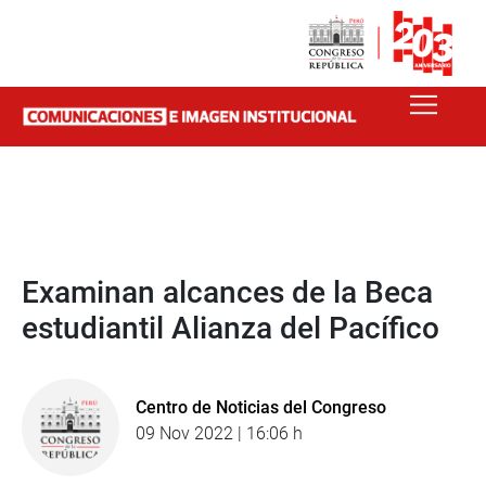
Examinan alcances de la Beca
estudiantil Alianza del Pacífico
Centro de Noticias del Congreso
09 Nov 2022 | 16:06 h