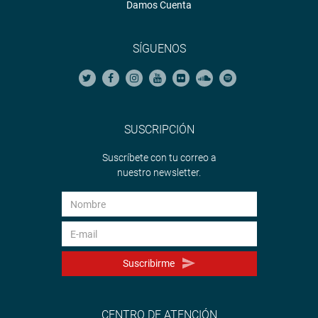
Damos Cuenta
SÍGUENOS
SUSCRIPCIÓN
Suscríbete con tu correo a
nuestro newsletter.
Suscribirme
CENTRO DE ATENCIÓN