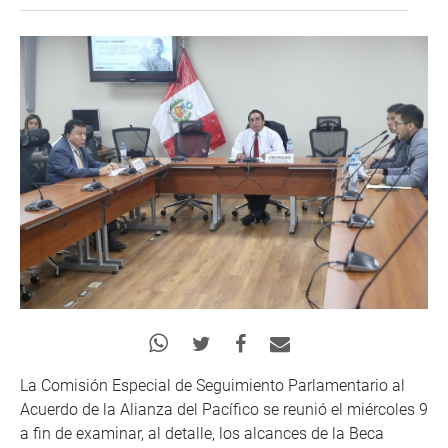
La Comisión Especial de Seguimiento Parlamentario al
Acuerdo de la Alianza del Pacífico se reunió el miércoles 9
a fin de examinar, al detalle, los alcances de la Beca