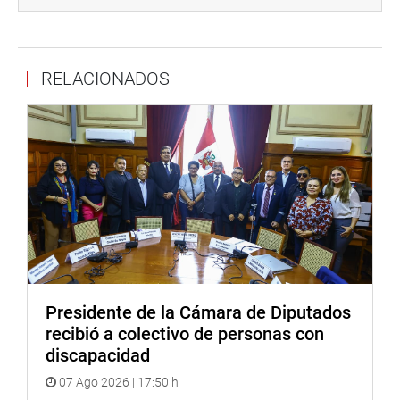
mujer/eventos/
OFICINA DE COMUNICACIONES E IMAGEN
INSTITUCIONAL
RELACIONADOS
Presidente de la Cámara de Diputados
recibió a colectivo de personas con
discapacidad
07 Ago 2026 | 17:50 h