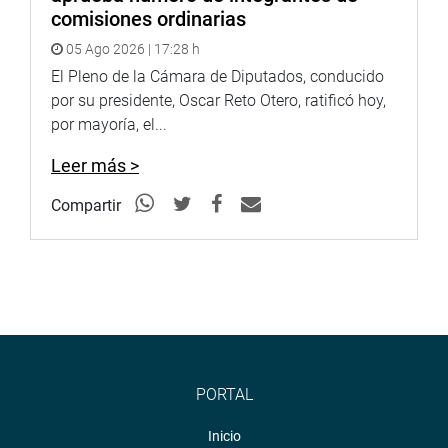
comisiones ordinarias
05 Ago 2026 | 17:28 h
El Pleno de la Cámara de Diputados, conducido
por su presidente, Oscar Reto Otero, ratificó hoy,
por mayoría, el...
Leer más >
Compartir
PORTAL
Inicio