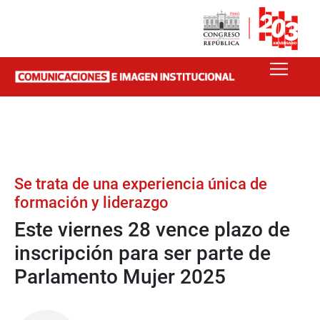
Se trata de una experiencia única de
formación y liderazgo
Este viernes 28 vence plazo de
inscripción para ser parte de
Parlamento Mujer 2025