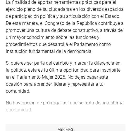
La finalidad de aportar herramientas prácticas para el
ejercicio pleno de su ciudadanía en los diversos espacios
de participación política y su articulación con el Estado.
De esta manera, el Congreso de la República contribuye a
promover una cultura de debate constructivo, a través de
un mayor conocimiento sobre las funciones y
procedimientos que desarrolla el Parlamento como
institución fundamental de la democracia.
Si quieres ser parte del cambio y marcar la diferencia en
la política, esta es tu última oportunidad para inscribirte
en el Parlamento Mujer 2025. No dejes pasar esta
ocasión para aprender, liderar y representar a tu
comunidad.
No hay opción de prórroga, así que se trata de una última
oportunidad.
Más información en el siguiente link:
https://www.congreso.gob.pe/participacion/parlamento-
VER MÁS