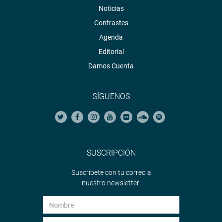
Noticias
Contrastes
Agenda
Editorial
Damos Cuenta
SÍGUENOS
SUSCRIPCIÓN
Suscríbete con tu correo a
nuestro newsletter.