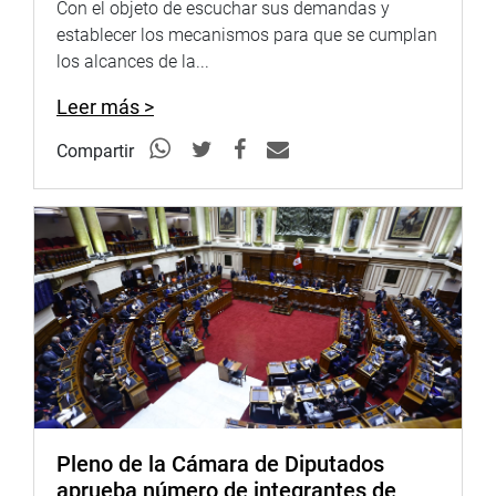
Con el objeto de escuchar sus demandas y
establecer los mecanismos para que se cumplan
los alcances de la...
Leer más >
Compartir
Pleno de la Cámara de Diputados
aprueba número de integrantes de