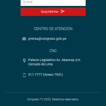
Suscribirme
CENTRO DE ATENCIÓN
prensa@congreso.gob.pe
CNC
Palacio Legislativo Av. Abancay s/n.
Cercado de Lima
311-7777 (Anexo 7541)
Congreso TV 2023. Derechos reservados.