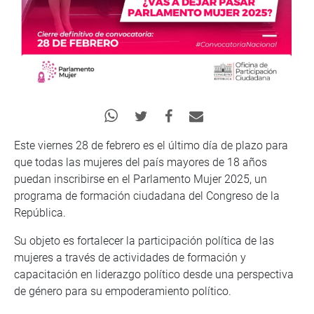
Este viernes 28 de febrero es el último día de plazo para
que todas las mujeres del país mayores de 18 años
puedan inscribirse en el Parlamento Mujer 2025, un
programa de formación ciudadana del Congreso de la
República.
Su objeto es fortalecer la participación política de las
mujeres a través de actividades de formación y
capacitación en liderazgo político desde una perspectiva
de género para su empoderamiento político.