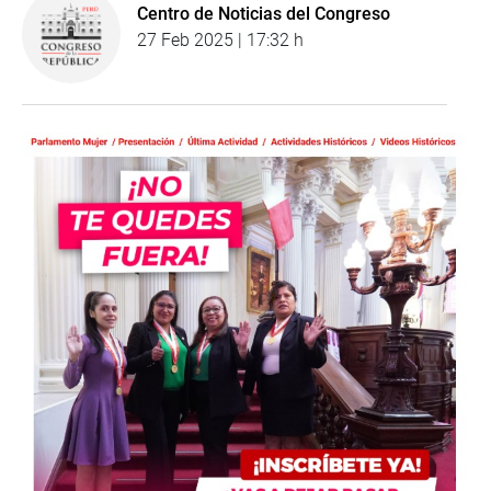
Centro de Noticias del Congreso
27 Feb 2025 | 17:32 h