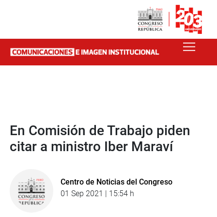
En Comisión de Trabajo piden
citar a ministro Iber Maraví
Centro de Noticias del Congreso
01 Sep 2021 | 15:54 h