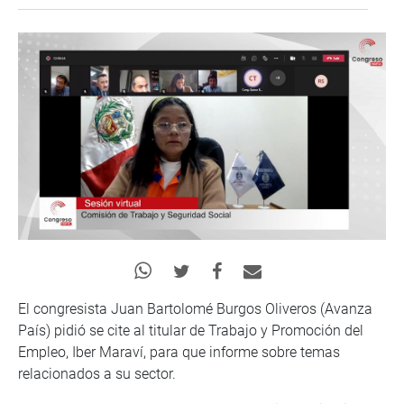
El congresista Juan Bartolomé Burgos Oliveros (Avanza
País) pidió se cite al titular de Trabajo y Promoción del
Empleo, Iber Maraví, para que informe sobre temas
relacionados a su sector.