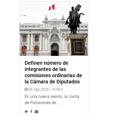
Definen número de
integrantes de las
comisiones ordinarias de
la Cámara de Diputados
05 Ago 2026 | 16:06 h
En una nueva sesión, la Junta
de Portavoces de...