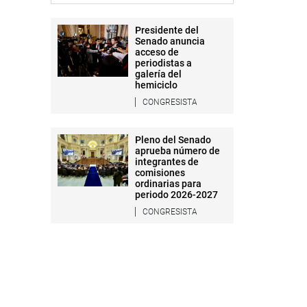
Presidente del
Senado anuncia
acceso de
periodistas a
galería del
hemiciclo
CONGRESISTA
Pleno del Senado
aprueba número de
integrantes de
comisiones
ordinarias para
periodo 2026-2027
CONGRESISTA