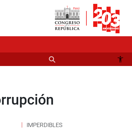
orrupción
IMPERDIBLES