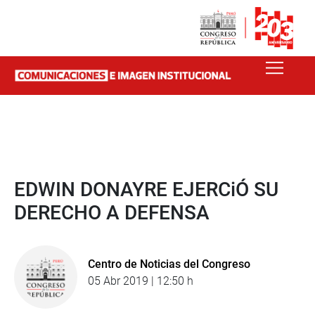
EDWIN DONAYRE EJERCiÓ SU
DERECHO A DEFENSA
Centro de Noticias del Congreso
05 Abr 2019 | 12:50 h