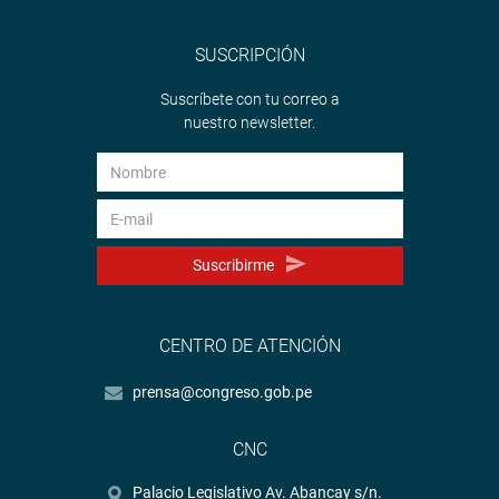
SUSCRIPCIÓN
Suscríbete con tu correo a
nuestro newsletter.
Suscribirme
CENTRO DE ATENCIÓN
prensa@congreso.gob.pe
CNC
Palacio Legislativo Av. Abancay s/n.