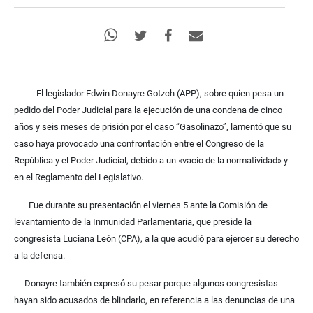
El legislador Edwin Donayre Gotzch (APP), sobre quien pesa un
pedido del Poder Judicial para la ejecución de una condena de cinco
años y seis meses de prisión por el caso “Gasolinazo”, lamentó que su
caso haya provocado una confrontación entre el Congreso de la
República y el Poder Judicial, debido a un «vacío de la normatividad» y
en el Reglamento del Legislativo.
Fue durante su presentación el viernes 5 ante la Comisión de
levantamiento de la Inmunidad Parlamentaria, que preside la
congresista Luciana León (CPA), a la que acudió para ejercer su derecho
a la defensa.
Donayre también expresó su pesar porque algunos congresistas
hayan sido acusados de blindarlo, en referencia a las denuncias de una