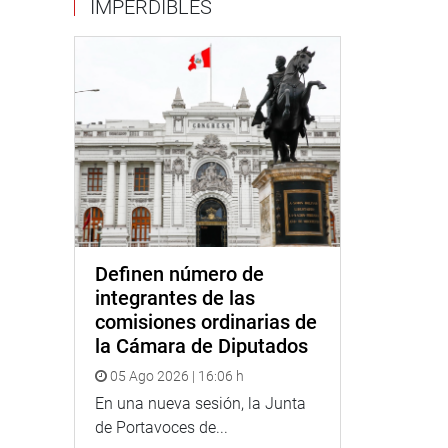
IMPERDIBLES
Definen número de
integrantes de las
comisiones ordinarias de
la Cámara de Diputados
05 Ago 2026 | 16:06 h
En una nueva sesión, la Junta
de Portavoces de...