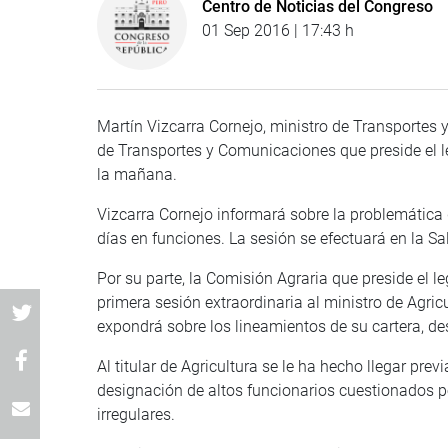
Centro de Noticias del Congreso
01 Sep 2016 | 17:43 h
Martín Vizcarra Cornejo, ministro de Transportes
de Transportes y Comunicaciones que preside el le
la mañana.
Vizcarra Cornejo informará sobre la problemática d
días en funciones. La sesión se efectuará en la Sa
Por su parte, la Comisión Agraria que preside el l
primera sesión extraordinaria al ministro de Agri
expondrá sobre los lineamientos de su cartera, de
Al titular de Agricultura se le ha hecho llegar pr
designación de altos funcionarios cuestionados po
irregulares.