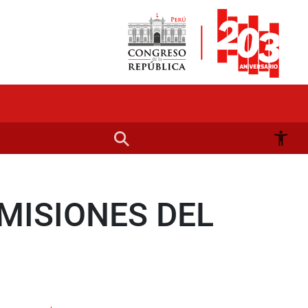
MISIONES DEL