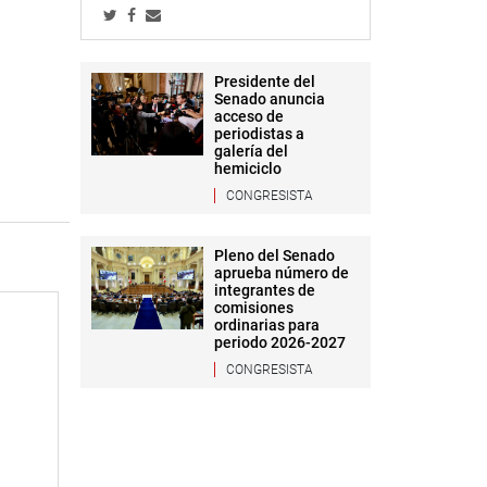
Presidente del
Senado anuncia
acceso de
periodistas a
galería del
hemiciclo
CONGRESISTA
Pleno del Senado
aprueba número de
integrantes de
comisiones
ordinarias para
periodo 2026-2027
CONGRESISTA