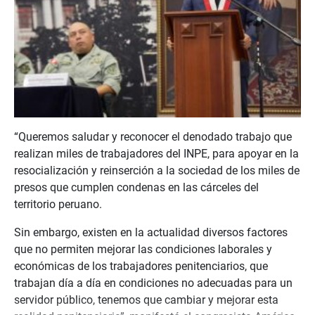
“Queremos saludar y reconocer el denodado trabajo que
realizan miles de trabajadores del INPE, para apoyar en la
resocialización y reinserción a la sociedad de los miles de
presos que cumplen condenas en las cárceles del
territorio peruano.
Sin embargo, existen en la actualidad diversos factores
que no permiten mejorar las condiciones laborales y
económicas de los trabajadores penitenciarios, que
trabajan día a día en condiciones no adecuadas para un
servidor público, tenemos que cambiar y mejorar esta