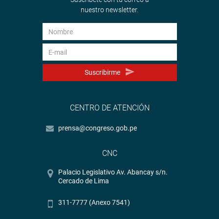
nuestro newsletter.
Suscribirme
CENTRO DE ATENCIÓN
prensa@congreso.gob.pe
CNC
Palacio Legislativo Av. Abancay s/n.
Cercado de Lima
311-7777 (Anexo 7541)