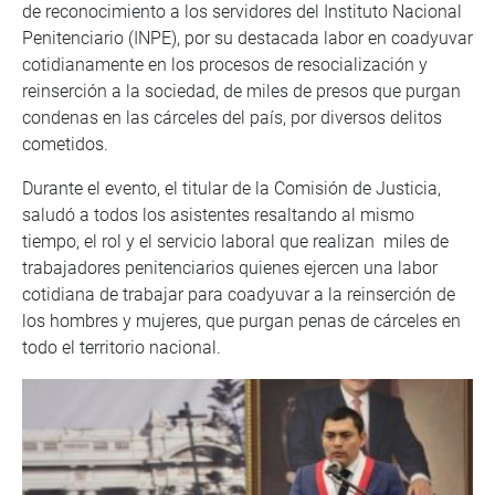
de reconocimiento a los servidores del Instituto Nacional
Penitenciario (INPE), por su destacada labor en coadyuvar
cotidianamente en los procesos de resocialización y
reinserción a la sociedad, de miles de presos que purgan
condenas en las cárceles del país, por diversos delitos
cometidos.
Durante el evento, el titular de la Comisión de Justicia,
saludó a todos los asistentes resaltando al mismo
tiempo, el rol y el servicio laboral que realizan miles de
trabajadores penitenciarios quienes ejercen una labor
cotidiana de trabajar para coadyuvar a la reinserción de
los hombres y mujeres, que purgan penas de cárceles en
todo el territorio nacional.