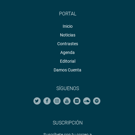
PORTAL
Inicio
Noticias
Contrastes
Agenda
Editorial
Damos Cuenta
SÍGUENOS
SUSCRIPCIÓN
Suscríbete con tu correo a