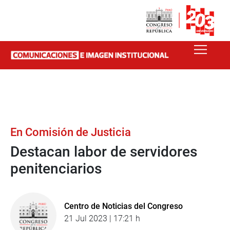
En Comisión de Justicia
Destacan labor de servidores
penitenciarios
Centro de Noticias del Congreso
21 Jul 2023 | 17:21 h