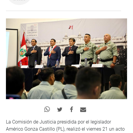
La Comisión de Justicia presidida por el legislador
Américo Gonza Castillo (PL), realizó el viernes 21 un acto