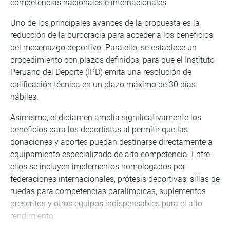
competencias nacionales e internacionales.
Uno de los principales avances de la propuesta es la
reducción de la burocracia para acceder a los beneficios
del mecenazgo deportivo. Para ello, se establece un
procedimiento con plazos definidos, para que el Instituto
Peruano del Deporte (IPD) emita una resolución de
calificación técnica en un plazo máximo de 30 días
hábiles.
Asimismo, el dictamen amplía significativamente los
beneficios para los deportistas al permitir que las
donaciones y aportes puedan destinarse directamente a
equipamiento especializado de alta competencia. Entre
ellos se incluyen implementos homologados por
federaciones internacionales, prótesis deportivas, sillas de
ruedas para competencias paralímpicas, suplementos
prescritos y otros equipos indispensables para el alto
rendimiento.