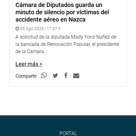
Cámara de Diputados guarda un
minuto de silencio por víctimas del
accidente aéreo en Nazca
05 Ago 2026 | 17:07 h
A solicitud de la diputada Mady Yonz Núñez de
la bancada de Renovación Popular, el presidente
de la Cámara...
Leer más >
Compartir
PORTAL