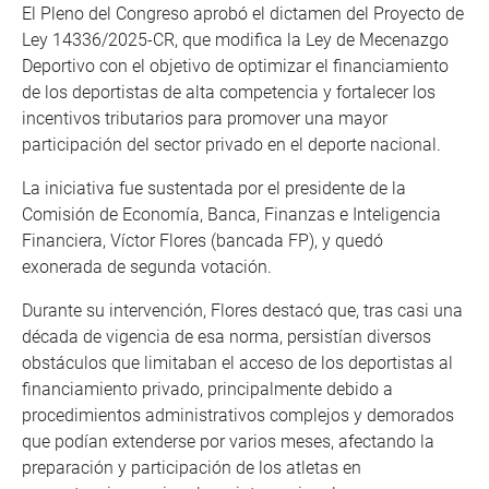
El Pleno del Congreso aprobó el dictamen del Proyecto de
Ley 14336/2025-CR, que modifica la Ley de Mecenazgo
Deportivo con el objetivo de optimizar el financiamiento
de los deportistas de alta competencia y fortalecer los
incentivos tributarios para promover una mayor
participación del sector privado en el deporte nacional.
La iniciativa fue sustentada por el presidente de la
Comisión de Economía, Banca, Finanzas e Inteligencia
Financiera, Víctor Flores (bancada FP), y quedó
exonerada de segunda votación.
Durante su intervención, Flores destacó que, tras casi una
década de vigencia de esa norma, persistían diversos
obstáculos que limitaban el acceso de los deportistas al
financiamiento privado, principalmente debido a
procedimientos administrativos complejos y demorados
que podían extenderse por varios meses, afectando la
preparación y participación de los atletas en