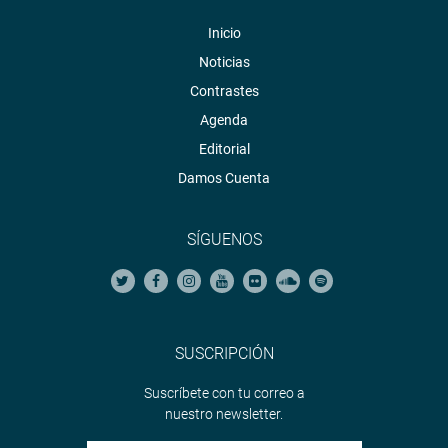
Inicio
Noticias
Contrastes
Agenda
Editorial
Damos Cuenta
SÍGUENOS
SUSCRIPCIÓN
Suscríbete con tu correo a
nuestro newsletter.