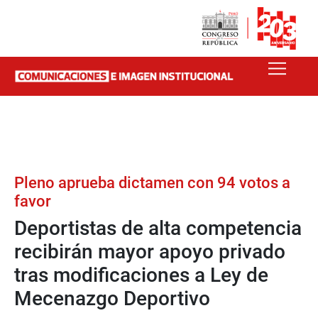
Pleno aprueba dictamen con 94 votos a
favor
Deportistas de alta competencia
recibirán mayor apoyo privado
tras modificaciones a Ley de
Mecenazgo Deportivo