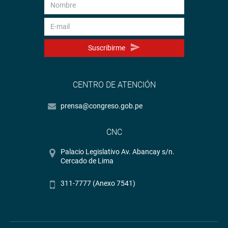
Suscribirme
CENTRO DE ATENCIÓN
prensa@congreso.gob.pe
CNC
Palacio Legislativo Av. Abancay s/n.
Cercado de Lima
311-7777 (Anexo 7541)