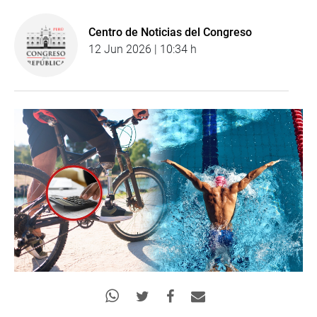
Centro de Noticias del Congreso
12 Jun 2026 | 10:34 h