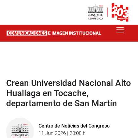
Crean Universidad Nacional Alto
Huallaga en Tocache,
departamento de San Martín
Centro de Noticias del Congreso
11 Jun 2026 | 23:08 h