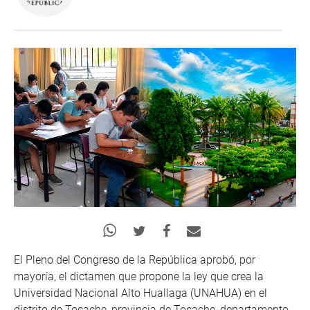
El Pleno del Congreso de la República aprobó, por
mayoría, el dictamen que propone la ley que crea la
Universidad Nacional Alto Huallaga (UNAHUA) en el
distrito de Tocache, provincia de Tocache, departamento