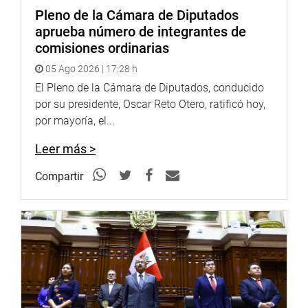
Pleno de la Cámara de Diputados
OFICINA DE COMUNICACIONES E IMAGEN
aprueba número de integrantes de
INSTITUCIONAL
comisiones ordinarias
05 Ago 2026 | 17:28 h
El Pleno de la Cámara de Diputados, conducido
por su presidente, Oscar Reto Otero, ratificó hoy,
por mayoría, el...
Leer más >
Compartir