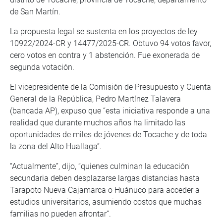
de San Martín.
La propuesta legal se sustenta en los proyectos de ley
10922/2024-CR y 14477/2025-CR. Obtuvo 94 votos favor,
cero votos en contra y 1 abstención. Fue exonerada de
segunda votación.
El vicepresidente de la Comisión de Presupuesto y Cuenta
General de la República, Pedro Martínez Talavera
(bancada AP), expuso que “esta iniciativa responde a una
realidad que durante muchos años ha limitado las
oportunidades de miles de jóvenes de Tocache y de toda
la zona del Alto Huallaga”.
“Actualmente”, dijo, “quienes culminan la educación
secundaria deben desplazarse largas distancias hasta
Tarapoto Nueva Cajamarca o Huánuco para acceder a
estudios universitarios, asumiendo costos que muchas
familias no pueden afrontar”.