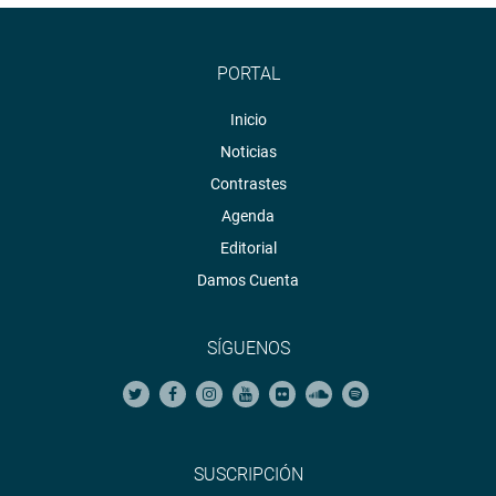
PORTAL
Inicio
Noticias
Contrastes
Agenda
Editorial
Damos Cuenta
SÍGUENOS
SUSCRIPCIÓN