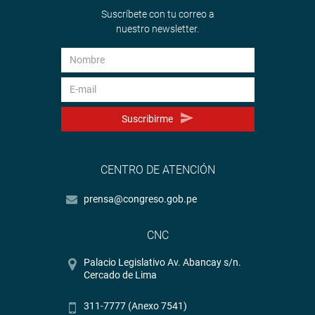
Suscríbete con tu correo a
nuestro newsletter.
Suscribirme
CENTRO DE ATENCIÓN
prensa@congreso.gob.pe
CNC
Palacio Legislativo Av. Abancay s/n.
Cercado de Lima
311-7777 (Anexo 7541)