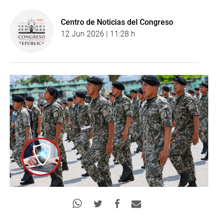
Centro de Noticias del Congreso
12 Jun 2026 | 11:28 h