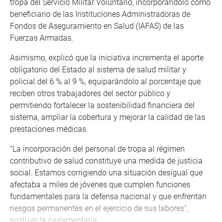
tropa del Servicio Militar Voluntario, incorporándolo como
beneficiario de las Instituciones Administradoras de
Fondos de Aseguramiento en Salud (IAFAS) de las
Fuerzas Armadas.
Asimismo, explicó que la iniciativa incrementa el aporte
obligatorio del Estado al sistema de salud militar y
policial del 6 % al 9 %, equiparándolo al porcentaje que
reciben otros trabajadores del sector público y
permitiendo fortalecer la sostenibilidad financiera del
sistema, ampliar la cobertura y mejorar la calidad de las
prestaciones médicas.
“La incorporación del personal de tropa al régimen
contributivo de salud constituye una medida de justicia
social. Estamos corrigiendo una situación desigual que
afectaba a miles de jóvenes que cumplen funciones
fundamentales para la defensa nacional y que enfrentan
riesgos permanentes en el ejercicio de sus labores”,
sostuvo la parlamentaria.