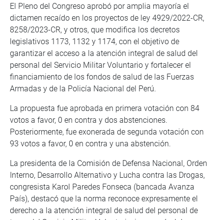
El Pleno del Congreso aprobó por amplia mayoría el
dictamen recaído en los proyectos de ley 4929/2022-CR,
8258/2023-CR, y otros, que modifica los decretos
legislativos 1173, 1132 y 1174, con el objetivo de
garantizar el acceso a la atención integral de salud del
personal del Servicio Militar Voluntario y fortalecer el
financiamiento de los fondos de salud de las Fuerzas
Armadas y de la Policía Nacional del Perú.
La propuesta fue aprobada en primera votación con 84
votos a favor, 0 en contra y dos abstenciones.
Posteriormente, fue exonerada de segunda votación con
93 votos a favor, 0 en contra y una abstención.
La presidenta de la Comisión de Defensa Nacional, Orden
Interno, Desarrollo Alternativo y Lucha contra las Drogas,
congresista Karol Paredes Fonseca (bancada Avanza
País), destacó que la norma reconoce expresamente el
derecho a la atención integral de salud del personal de