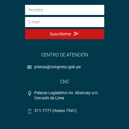
Suscribirme
CENTRO DE ATENCIÓN
prensa@congreso.gob.pe
CNC
Palacio Legislativo Av. Abancay s/n.
Cercado de Lima
311-7777 (Anexo 7541)