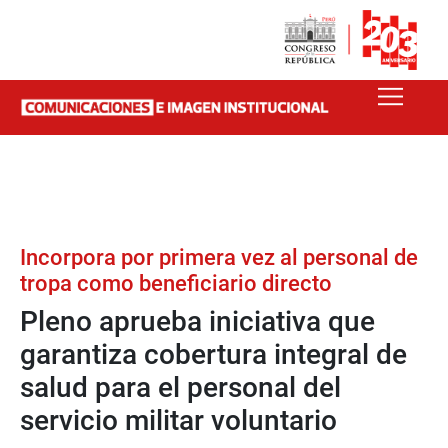
Incorpora por primera vez al personal de
tropa como beneficiario directo
Pleno aprueba iniciativa que
garantiza cobertura integral de
salud para el personal del
servicio militar voluntario