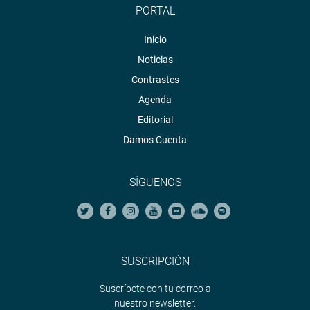
PORTAL
Inicio
Noticias
Contrastes
Agenda
Editorial
Damos Cuenta
SÍGUENOS
SUSCRIPCIÓN
Suscríbete con tu correo a
nuestro newsletter.