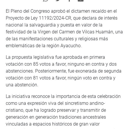
El Pleno del Congreso aprobó el dictamen recaído en el
Proyecto de Ley 11192/2024-CR, que declara de interés
nacional la salvaguardia y puesta en valor de la
festividad de la Virgen del Carmen de Vilcas Huamán, una
de las manifestaciones culturales y religiosas más
emblemáticas de la región Ayacucho.
La propuesta legislativa fue aprobada en primera
votación con 85 votos a favor, ninguno en contra y dos
abstenciones. Posteriormente, fue exonerada de segunda
votación con 81 votos a favor, ningún voto en contra y
una abstención.
La iniciativa reconoce la importancia de esta celebración
como una expresión viva del sincretismo andino-
cristiano, que ha logrado preservar y transmitir de
generación en generación tradiciones ancestrales
vinculadas a espacios históricos de gran valor