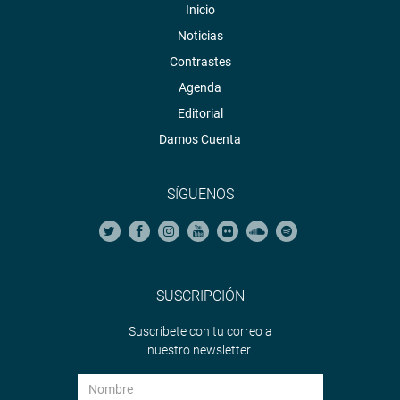
Inicio
Noticias
Contrastes
Agenda
Editorial
Damos Cuenta
SÍGUENOS
SUSCRIPCIÓN
Suscríbete con tu correo a
nuestro newsletter.