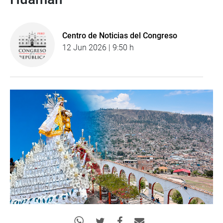
Centro de Noticias del Congreso
12 Jun 2026 | 9:50 h