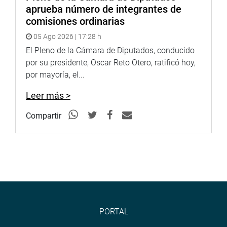
aprueba número de integrantes de
comisiones ordinarias
05 Ago 2026 | 17:28 h
El Pleno de la Cámara de Diputados, conducido
por su presidente, Oscar Reto Otero, ratificó hoy,
por mayoría, el...
Leer más >
Compartir
PORTAL