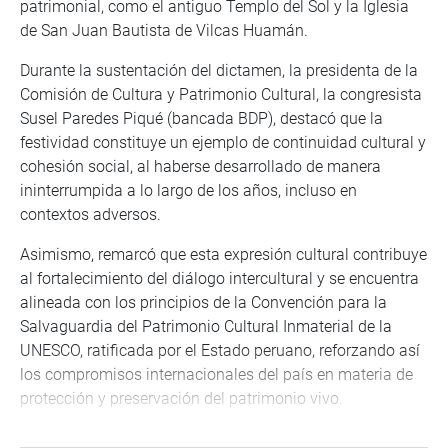
patrimonial, como el antiguo Templo del Sol y la Iglesia
de San Juan Bautista de Vilcas Huamán.
Durante la sustentación del dictamen, la presidenta de la
Comisión de Cultura y Patrimonio Cultural, la congresista
Susel Paredes Piqué (bancada BDP), destacó que la
festividad constituye un ejemplo de continuidad cultural y
cohesión social, al haberse desarrollado de manera
ininterrumpida a lo largo de los años, incluso en
contextos adversos.
Asimismo, remarcó que esta expresión cultural contribuye
al fortalecimiento del diálogo intercultural y se encuentra
alineada con los principios de la Convención para la
Salvaguardia del Patrimonio Cultural Inmaterial de la
UNESCO, ratificada por el Estado peruano, reforzando así
los compromisos internacionales del país en materia de
protección y preservación del patrimonio vivo.
La parlamentaria señaló además que la festividad