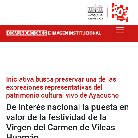
Iniciativa busca preservar una de las
expresiones representativas del
patrimonio cultural vivo de Ayacucho
De interés nacional la puesta en
valor de la festividad de la
Virgen del Carmen de Vilcas
Huamán