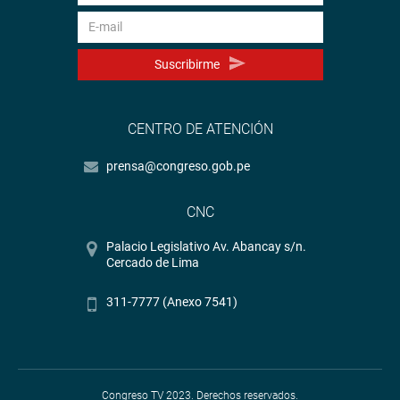
Suscribirme
CENTRO DE ATENCIÓN
prensa@congreso.gob.pe
CNC
Palacio Legislativo Av. Abancay s/n.
Cercado de Lima
311-7777 (Anexo 7541)
Congreso TV 2023. Derechos reservados.