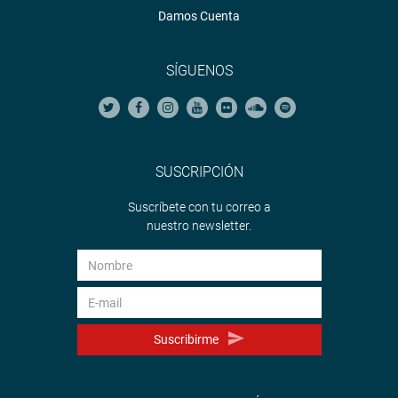
Damos Cuenta
SÍGUENOS
SUSCRIPCIÓN
Suscríbete con tu correo a
nuestro newsletter.
Suscribirme