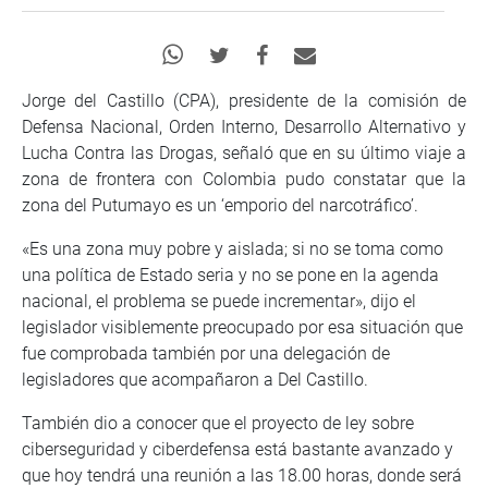
Jorge del Castillo (CPA), presidente de la comisión de
Defensa Nacional, Orden Interno, Desarrollo Alternativo y
Lucha Contra las Drogas, señaló que en su último viaje a
zona de frontera con Colombia pudo constatar que la
zona del Putumayo es un ‘emporio del narcotráfico’.
«Es una zona muy pobre y aislada; si no se toma como
una política de Estado seria y no se pone en la agenda
nacional, el problema se puede incrementar», dijo el
legislador visiblemente preocupado por esa situación que
fue comprobada también por una delegación de
legisladores que acompañaron a Del Castillo.
También dio a conocer que el proyecto de ley sobre
ciberseguridad y ciberdefensa está bastante avanzado y
que hoy tendrá una reunión a las 18.00 horas, donde será