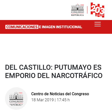
DEL CASTILLO: PUTUMAYO ES
EMPORIO DEL NARCOTRÁFICO
Centro de Noticias del Congreso
18 Mar 2019 | 17:45 h