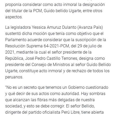
proponía considerar como acto inmoral la designación
del titular de la PCM, Guido bellido Ugarte, entre otros
aspectos.
La legisladora Yessica Amuruz Dulanto (Avanza País)
sustentó dicha moción que tenía como objetivo que el
Parlamento acuerde considerar que la suscripción de la
Resolución Suprema 64-2021-PCM, del 29 de julio de
2021, mediante la cual el señor presidente de la
República, José Pedro Castillo Terrones, designa como
presidente del Consejo de Ministros al señor Guido Bellido
Ugarte, constituye acto inmoral y de rechazo de todos los
peruanos.
“No es un secreto que tenemos un Gobierno cuestionado
y qué decir de sus actos como autoridad. Hay sombras
que alcanzan las fibras más delgadas de nuestra
sociedad, y esto se debe corregir. El señor Bellido,
dirigente del partido oficialista Perú Libre, tiene abierta