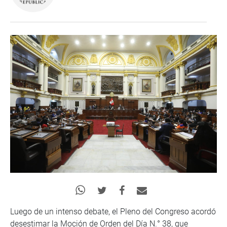
Luego de un intenso debate, el Pleno del Congreso acordó
desestimar la Moción de Orden del Día N.° 38, que