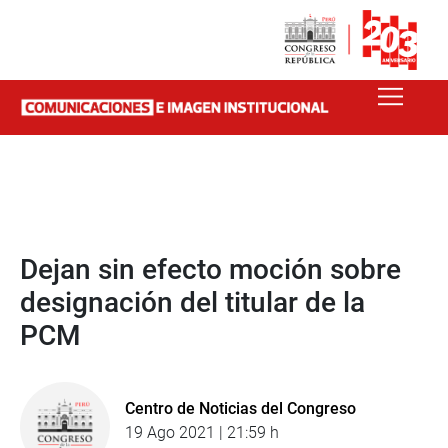
Dejan sin efecto moción sobre
designación del titular de la
PCM
Centro de Noticias del Congreso
19 Ago 2021 | 21:59 h