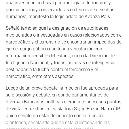
una investigación fiscal por apología al terrorismo y
posiciones muy conservadoras en temas de derechos
humanos”, manifestó la legisladora de Avanza País.
Señaló también que la designación de autoridades
involucradas o investigadas en casos relacionados con el
narcotráfico y el terrorismo se encontrarían impedidas de
ejercer cargo público que tenga vinculación con
información sensible del estado, como la Dirección de
Inteligencia Nacional, y todas las áreas de inteligencia
destinadas a la lucha contra el terrorismo y el
narcotráfico, entre otros aspectos.
Luego de un breve debate, la moción fue aprobada para
su discusión y debate, en donde parlamentarios de
diversas Bancadas políticas dieron a conocer sus puntos
de vista, entre ellos la legisladora Sigrid Bazán Narro (JP),
quien señaló no estar de acuerdo con la moción
planteada, señalando que se está cuestionando las