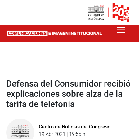
Defensa del Consumidor recibió
explicaciones sobre alza de la
tarifa de telefonía
Centro de Noticias del Congreso
19 Abr 2021 | 19:55 h