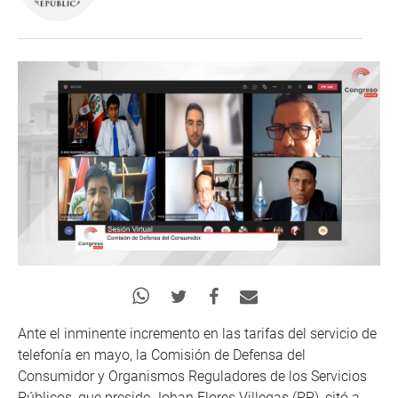
Ante el inminente incremento en las tarifas del servicio de
telefonía en mayo, la Comisión de Defensa del
Consumidor y Organismos Reguladores de los Servicios
Públicos, que preside Johan Flores Villegas (PP), citó a