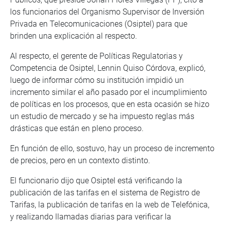
los funcionarios del Organismo Supervisor de Inversión
Privada en Telecomunicaciones (Osiptel) para que
brinden una explicación al respecto.
Al respecto, el gerente de Políticas Regulatorias y
Competencia de Osiptel, Lennin Quiso Córdova, explicó,
luego de informar cómo su institución impidió un
incremento similar el año pasado por el incumplimiento
de políticas en los procesos, que en esta ocasión se hizo
un estudio de mercado y se ha impuesto reglas más
drásticas que están en pleno proceso.
En función de ello, sostuvo, hay un proceso de incremento
de precios, pero en un contexto distinto.
El funcionario dijo que Osiptel está verificando la
publicación de las tarifas en el sistema de Registro de
Tarifas, la publicación de tarifas en la web de Telefónica,
y realizando llamadas diarias para verificar la