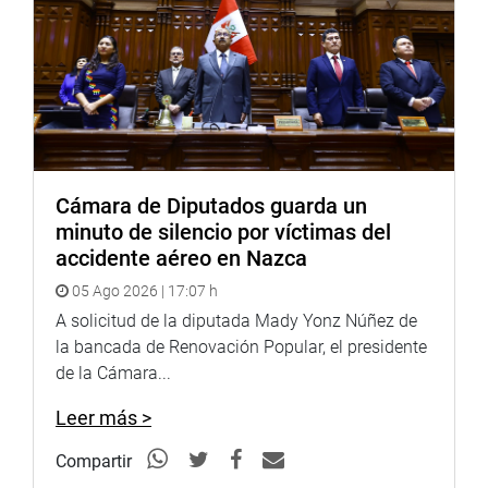
Cámara de Diputados guarda un
minuto de silencio por víctimas del
accidente aéreo en Nazca
05 Ago 2026 | 17:07 h
A solicitud de la diputada Mady Yonz Núñez de
la bancada de Renovación Popular, el presidente
de la Cámara...
Leer más >
Compartir