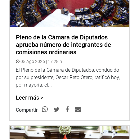
Pleno de la Cámara de Diputados
aprueba número de integrantes de
comisiones ordinarias
05 Ago 2026 | 17:28 h
El Pleno de la Cámara de Diputados, conducido
por su presidente, Oscar Reto Otero, ratificó hoy,
por mayoría, el...
Leer más >
Compartir