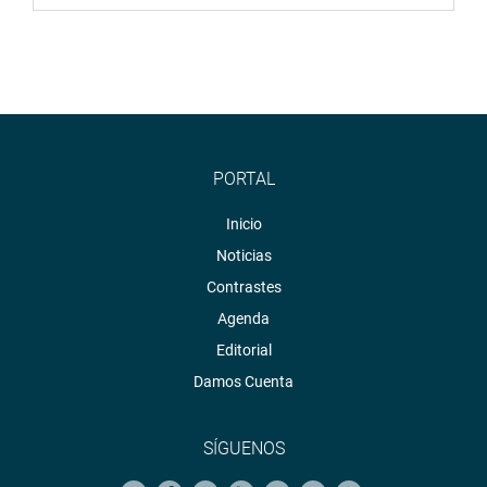
PORTAL
Inicio
Noticias
Contrastes
Agenda
Editorial
Damos Cuenta
SÍGUENOS