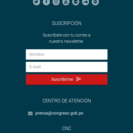
SUSCRIPCIÓN
Suscríbete con tu correo a
nuestro newsletter.
Suscribirme
CENTRO DE ATENCIÓN
prensa@congreso.gob.pe
CNC