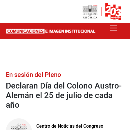
En sesión del Pleno
Declaran Día del Colono Austro-
Alemán el 25 de julio de cada
año
Centro de Noticias del Congreso