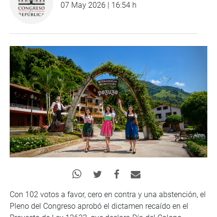
07 May 2026 | 16:54 h
Con 102 votos a favor, cero en contra y una abstención, el
Pleno del Congreso aprobó el dictamen recaído en el