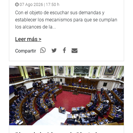
07 Ago 2026 | 17:50 h
Con el objeto de escuchar sus demandas y
establecer los mecanismos para que se cumplan
los alcances de la...
Leer más >
Compartir