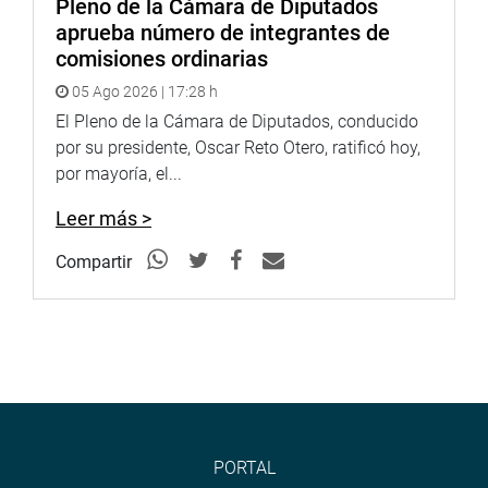
Pleno de la Cámara de Diputados
aprueba número de integrantes de
comisiones ordinarias
05 Ago 2026 | 17:28 h
El Pleno de la Cámara de Diputados, conducido
por su presidente, Oscar Reto Otero, ratificó hoy,
por mayoría, el...
Leer más >
Compartir
PORTAL