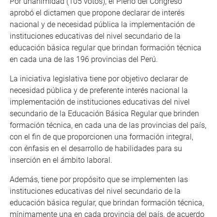
Por unanimidad (105 votos), el Pleno del Congreso
aprobó el dictamen que propone declarar de interés
nacional y de necesidad pública la implementación de
instituciones educativas del nivel secundario de la
educación básica regular que brindan formación técnica
en cada una de las 196 provincias del Perú.
La iniciativa legislativa tiene por objetivo declarar de
necesidad pública y de preferente interés nacional la
implementación de instituciones educativas del nivel
secundario de la Educación Básica Regular que brinden
formación técnica, en cada una de las provincias del país,
con el fin de que proporcionen una formación integral,
con énfasis en el desarrollo de habilidades para su
inserción en el ámbito laboral.
Además, tiene por propósito que se implementen las
instituciones educativas del nivel secundario de la
educación básica regular, que brindan formación técnica,
mínimamente una en cada provincia del país, de acuerdo