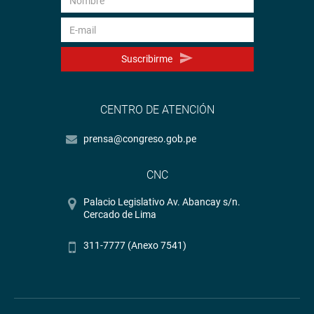
Suscribirme
CENTRO DE ATENCIÓN
prensa@congreso.gob.pe
CNC
Palacio Legislativo Av. Abancay s/n.
Cercado de Lima
311-7777 (Anexo 7541)