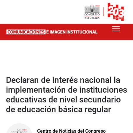
Declaran de interés nacional la
implementación de instituciones
educativas de nivel secundario
de educación básica regular
Centro de Noticias del Congreso