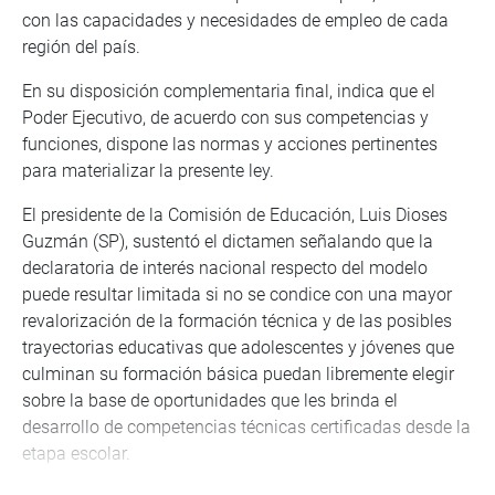
con las capacidades y necesidades de empleo de cada
región del país.
En su disposición complementaria final, indica que el
Poder Ejecutivo, de acuerdo con sus competencias y
funciones, dispone las normas y acciones pertinentes
para materializar la presente ley.
El presidente de la Comisión de Educación, Luis Dioses
Guzmán (SP), sustentó el dictamen señalando que la
declaratoria de interés nacional respecto del modelo
puede resultar limitada si no se condice con una mayor
revalorización de la formación técnica y de las posibles
trayectorias educativas que adolescentes y jóvenes que
culminan su formación básica puedan libremente elegir
sobre la base de oportunidades que les brinda el
desarrollo de competencias técnicas certificadas desde la
etapa escolar.