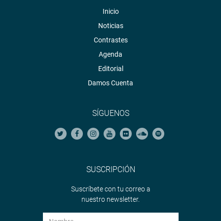
Inicio
Noticias
Contrastes
Agenda
Editorial
Damos Cuenta
SÍGUENOS
SUSCRIPCIÓN
Suscríbete con tu correo a
nuestro newsletter.