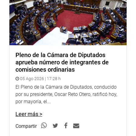
Pleno de la Cámara de Diputados
aprueba número de integrantes de
comisiones ordinarias
05 Ago 2026 | 17:28 h
El Pleno de la Cámara de Diputados, conducido
por su presidente, Oscar Reto Otero, ratificó hoy,
por mayoría, el...
Leer más >
Compartir