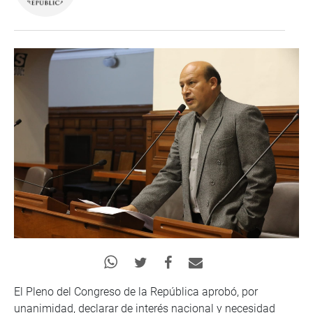
El Pleno del Congreso de la República aprobó, por
unanimidad, declarar de interés nacional y necesidad