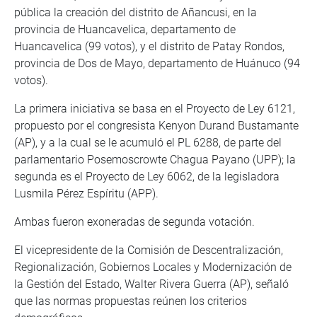
pública la creación del distrito de Añancusi, en la
provincia de Huancavelica, departamento de
Huancavelica (99 votos), y el distrito de Patay Rondos,
provincia de Dos de Mayo, departamento de Huánuco (94
votos).
La primera iniciativa se basa en el Proyecto de Ley 6121,
propuesto por el congresista Kenyon Durand Bustamante
(AP), y a la cual se le acumuló el PL 6288, de parte del
parlamentario Posemoscrowte Chagua Payano (UPP); la
segunda es el Proyecto de Ley 6062, de la legisladora
Lusmila Pérez Espíritu (APP).
Ambas fueron exoneradas de segunda votación.
El vicepresidente de la Comisión de Descentralización,
Regionalización, Gobiernos Locales y Modernización de
la Gestión del Estado, Walter Rivera Guerra (AP), señaló
que las normas propuestas reúnen los criterios