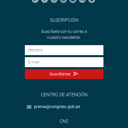
SUSCRIPCIÓN
Suscríbete con tu correo a
nuestro newsletter.
Suscribirme
CENTRO DE ATENCIÓN
prensa@congreso.gob.pe
CNC