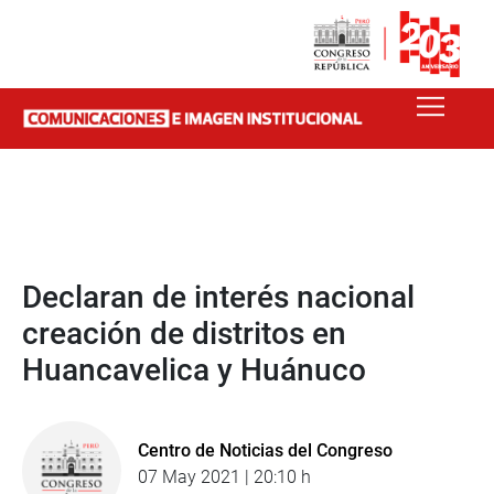
Declaran de interés nacional
creación de distritos en
Huancavelica y Huánuco
Centro de Noticias del Congreso
07 May 2021 | 20:10 h