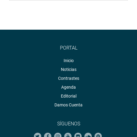
PORTAL
Inicio
Noticias
Contrastes
Agenda
Editorial
Damos Cuenta
SÍGUENOS