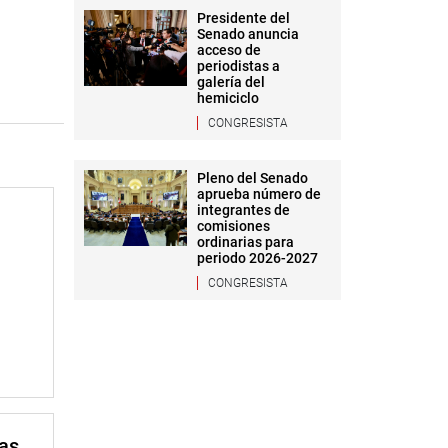
Presidente del
Senado anuncia
acceso de
periodistas a
galería del
hemiciclo
CONGRESISTA
Pleno del Senado
aprueba número de
integrantes de
comisiones
ordinarias para
periodo 2026-2027
CONGRESISTA
mas