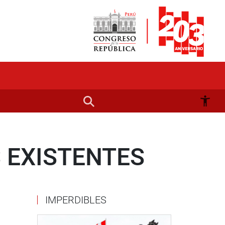
 EXISTENTES
IMPERDIBLES