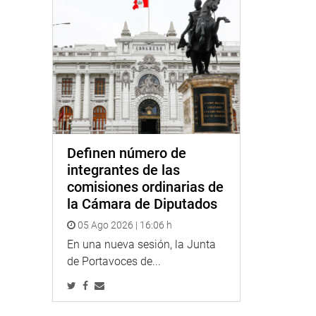
Definen número de
integrantes de las
comisiones ordinarias de
la Cámara de Diputados
05 Ago 2026 | 16:06 h
En una nueva sesión, la Junta
de Portavoces de...