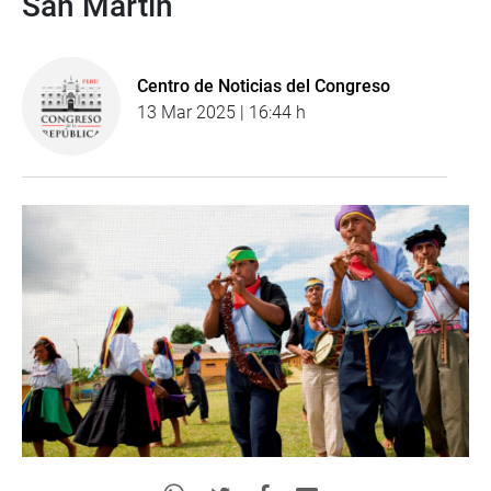
San Martín
Centro de Noticias del Congreso
13 Mar 2025 | 16:44 h