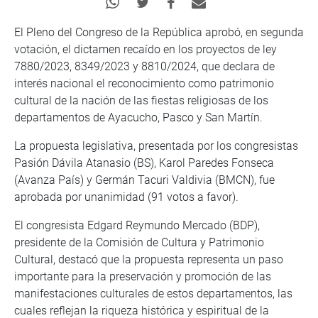
El Pleno del Congreso de la República aprobó, en segunda
votación, el dictamen recaído en los proyectos de ley
7880/2023, 8349/2023 y 8810/2024, que declara de
interés nacional el reconocimiento como patrimonio
cultural de la nación de las fiestas religiosas de los
departamentos de Ayacucho, Pasco y San Martín.
La propuesta legislativa, presentada por los congresistas
Pasión Dávila Atanasio (BS), Karol Paredes Fonseca
(Avanza País) y Germán Tacuri Valdivia (BMCN), fue
aprobada por unanimidad (91 votos a favor).
El congresista Edgard Reymundo Mercado (BDP),
presidente de la Comisión de Cultura y Patrimonio
Cultural, destacó que la propuesta representa un paso
importante para la preservación y promoción de las
manifestaciones culturales de estos departamentos, las
cuales reflejan la riqueza histórica y espiritual de la