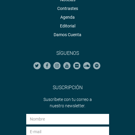
Contrastes
Agenda
Editorial
Damos Cuenta
SÍGUENOS
SUSCRIPCIÓN
Suscríbete con tu correo a
nuestro newsletter.