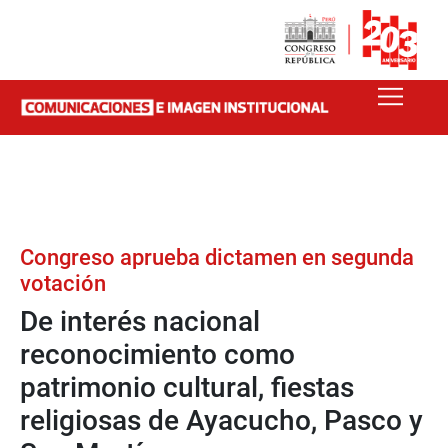
Congreso aprueba dictamen en segunda
votación
De interés nacional
reconocimiento como
patrimonio cultural, fiestas
religiosas de Ayacucho, Pasco y