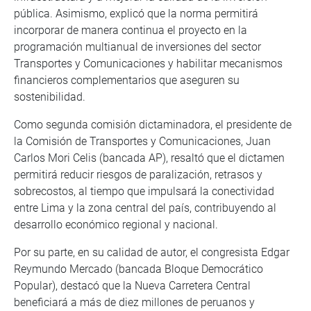
pública. Asimismo, explicó que la norma permitirá
incorporar de manera continua el proyecto en la
programación multianual de inversiones del sector
Transportes y Comunicaciones y habilitar mecanismos
financieros complementarios que aseguren su
sostenibilidad.
Como segunda comisión dictaminadora, el presidente de
la Comisión de Transportes y Comunicaciones, Juan
Carlos Mori Celis (bancada AP), resaltó que el dictamen
permitirá reducir riesgos de paralización, retrasos y
sobrecostos, al tiempo que impulsará la conectividad
entre Lima y la zona central del país, contribuyendo al
desarrollo económico regional y nacional.
Por su parte, en su calidad de autor, el congresista Edgar
Reymundo Mercado (bancada Bloque Democrático
Popular), destacó que la Nueva Carretera Central
beneficiará a más de diez millones de peruanos y