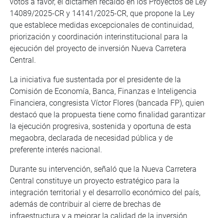
votos a favor, el dictamen recaído en los Proyectos de Ley
14089/2025-CR y 14141/2025-CR, que propone la Ley
que establece medidas excepcionales de continuidad,
priorización y coordinación interinstitucional para la
ejecución del proyecto de inversión Nueva Carretera
Central.
La iniciativa fue sustentada por el presidente de la
Comisión de Economía, Banca, Finanzas e Inteligencia
Financiera, congresista Víctor Flores (bancada FP), quien
destacó que la propuesta tiene como finalidad garantizar
la ejecución progresiva, sostenida y oportuna de esta
megaobra, declarada de necesidad pública y de
preferente interés nacional.
Durante su intervención, señaló que la Nueva Carretera
Central constituye un proyecto estratégico para la
integración territorial y el desarrollo económico del país,
además de contribuir al cierre de brechas de
infraestructura y a mejorar la calidad de la inversión