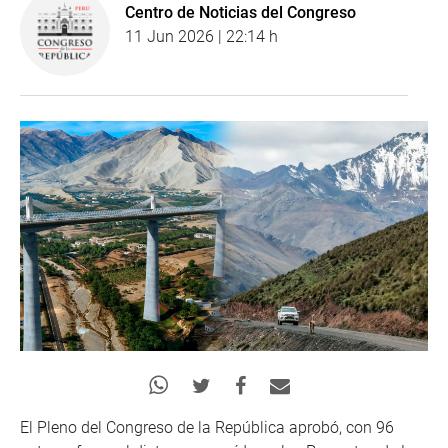
Centro de Noticias del Congreso
11 Jun 2026 | 22:14 h
El Pleno del Congreso de la República aprobó, con 96