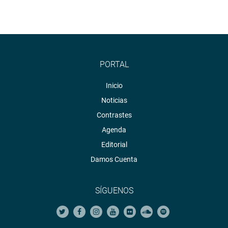
PORTAL
Inicio
Noticias
Contrastes
Agenda
Editorial
Damos Cuenta
SÍGUENOS