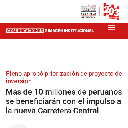
Pleno aprobó priorización de proyecto de
inversión
Más de 10 millones de peruanos
se beneficiarán con el impulso a
la nueva Carretera Central