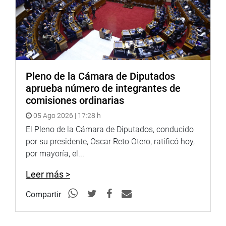
Pleno de la Cámara de Diputados
aprueba número de integrantes de
comisiones ordinarias
05 Ago 2026 | 17:28 h
El Pleno de la Cámara de Diputados, conducido
por su presidente, Oscar Reto Otero, ratificó hoy,
por mayoría, el...
Leer más >
Compartir