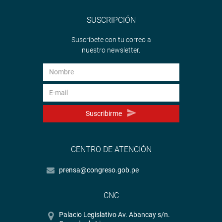
SUSCRIPCIÓN
Suscríbete con tu correo a
nuestro newsletter.
Suscribirme
CENTRO DE ATENCIÓN
prensa@congreso.gob.pe
CNC
Palacio Legislativo Av. Abancay s/n.