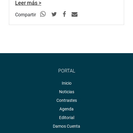
Leer más >
Compartir
PORTAL
Inicio
Noticias
Contrastes
Agenda
Editorial
Damos Cuenta