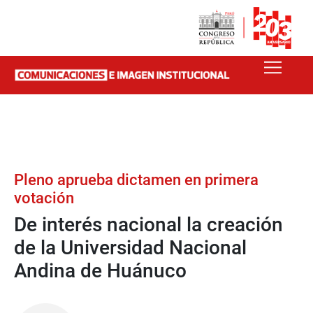
Pleno aprueba dictamen en primera
votación
De interés nacional la creación
de la Universidad Nacional
Andina de Huánuco