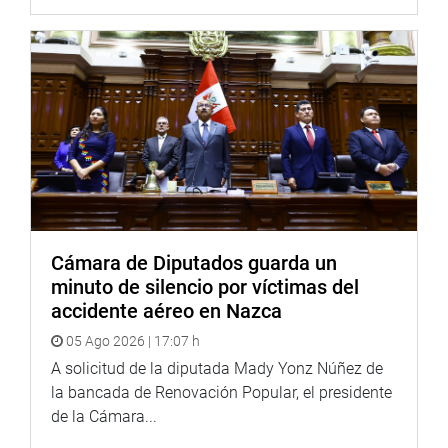
Cámara de Diputados guarda un
minuto de silencio por víctimas del
accidente aéreo en Nazca
05 Ago 2026 | 17:07 h
A solicitud de la diputada Mady Yonz Núñez de
la bancada de Renovación Popular, el presidente
de la Cámara...