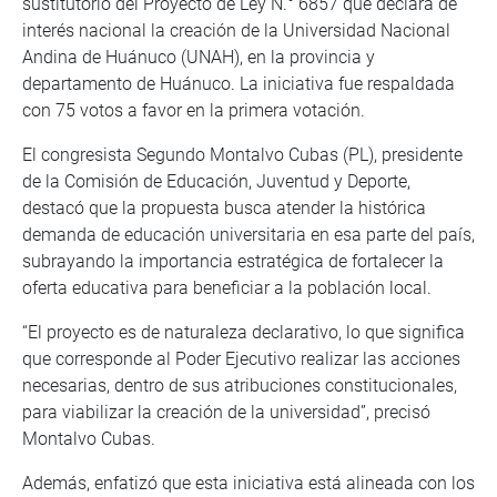
sustitutorio del Proyecto de Ley N.° 6857 que declara de
interés nacional la creación de la Universidad Nacional
Andina de Huánuco (UNAH), en la provincia y
departamento de Huánuco. La iniciativa fue respaldada
con 75 votos a favor en la primera votación.
El congresista Segundo Montalvo Cubas (PL), presidente
de la Comisión de Educación, Juventud y Deporte,
destacó que la propuesta busca atender la histórica
demanda de educación universitaria en esa parte del país,
subrayando la importancia estratégica de fortalecer la
oferta educativa para beneficiar a la población local.
“El proyecto es de naturaleza declarativo, lo que significa
que corresponde al Poder Ejecutivo realizar las acciones
necesarias, dentro de sus atribuciones constitucionales,
para viabilizar la creación de la universidad”, precisó
Montalvo Cubas.
Además, enfatizó que esta iniciativa está alineada con los