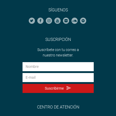
SÍGUENOS
SUSCRIPCIÓN
Suscríbete con tu correo a
nuestro newsletter.
Suscribirme
CENTRO DE ATENCIÓN