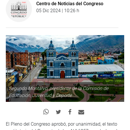
Centro de Noticias del Congreso
05 Dic 2024 | 10:26 h
Segundo Montalvo, presidente de la Comisión de
Educación, Juventud y Deporte
El Pleno del Congreso aprobó, por unanimidad, el texto