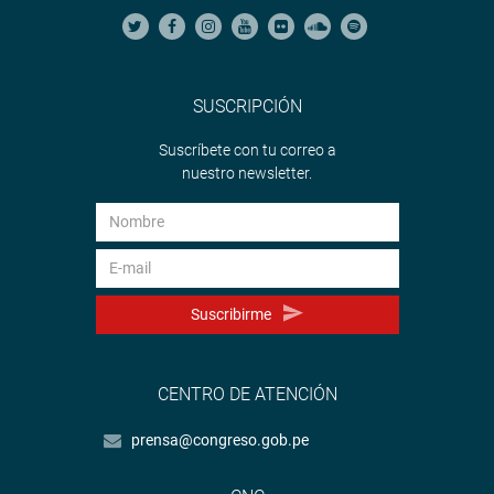
SUSCRIPCIÓN
Suscríbete con tu correo a
nuestro newsletter.
Suscribirme
CENTRO DE ATENCIÓN
prensa@congreso.gob.pe