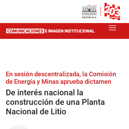
En sesión descentralizada, la Comisión
de Energía y Minas aprueba dictamen
De interés nacional la
construcción de una Planta
Nacional de Litio