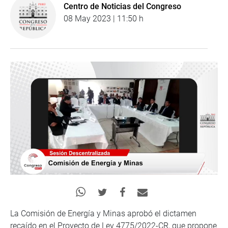
Centro de Noticias del Congreso
08 May 2023 | 11:50 h
La Comisión de Energía y Minas aprobó el dictamen
recaído en el Proyecto de Ley 4775/2022-CR, que propone