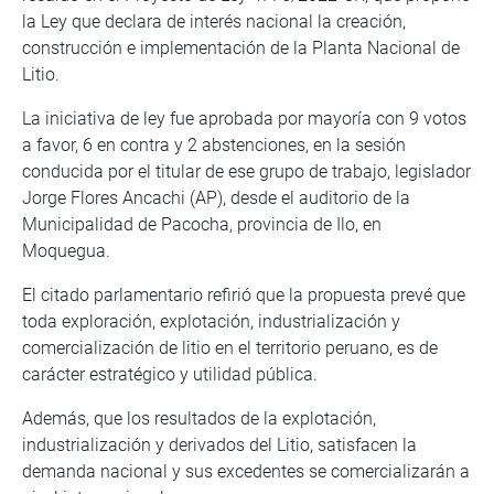
la Ley que declara de interés nacional la creación,
construcción e implementación de la Planta Nacional de
Litio.
La iniciativa de ley fue aprobada por mayoría con 9 votos
a favor, 6 en contra y 2 abstenciones, en la sesión
conducida por el titular de ese grupo de trabajo, legislador
Jorge Flores Ancachi (AP), desde el auditorio de la
Municipalidad de Pacocha, provincia de Ilo, en
Moquegua.
El citado parlamentario refirió que la propuesta prevé que
toda exploración, explotación, industrialización y
comercialización de litio en el territorio peruano, es de
carácter estratégico y utilidad pública.
Además, que los resultados de la explotación,
industrialización y derivados del Litio, satisfacen la
demanda nacional y sus excedentes se comercializarán a