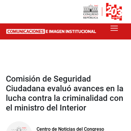
Comisión de Seguridad
Ciudadana evaluó avances en la
lucha contra la criminalidad con
el ministro del Interior
Centro de Noticias del Congreso