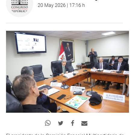
20 May 2026 | 17:16 h