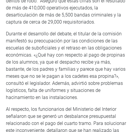
delitos de robo. Aseguró que estas cifras son el resultado
de más de 410,000 operativos ejecutados, la
desarticulación de más de 5,500 bandas criminales y la
captura de cerca de 29,000 requisitoriados.
Durante el desarrollo del debate, el titular de la comisión
manifestó su preocupación por las condiciones de las
escuelas de suboficiales y el retraso en las obligaciones
económicas. «¿Qué hay con respecto al pago de propinas
de los alumnos, ya que el despacho recibe ya más,
bastante, de los padres y familias y parece que hay varios
meses que no se le pagan a los cadetes esa propina?»,
consultó el legislador. Además, advirtió sobre problemas
logísticos, falta de uniformes y situaciones de
hacinamiento en las instalaciones.
Al respecto, los funcionarios del Ministerio del Interior
señalaron que se generó un desbalance presupuestal
relacionado con el pago del cuarto tramo. Para solucionar
este inconveniente, detallaron que se han realizado las