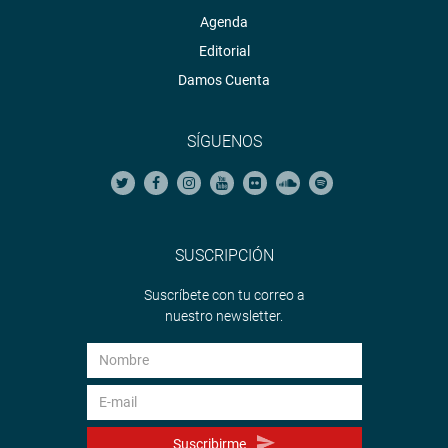
Agenda
Editorial
Damos Cuenta
SÍGUENOS
SUSCRIPCIÓN
Suscríbete con tu correo a
nuestro newsletter.
Suscribirme