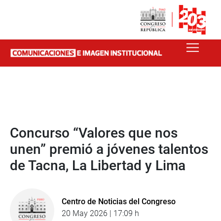
Concurso “Valores que nos
unen” premió a jóvenes talentos
de Tacna, La Libertad y Lima
Centro de Noticias del Congreso
20 May 2026 | 17:09 h