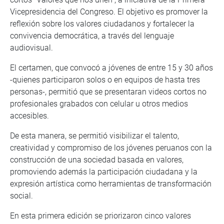
Vicepresidencia del Congreso. El objetivo es promover la
reflexión sobre los valores ciudadanos y fortalecer la
convivencia democrática, a través del lenguaje
audiovisual.
El certamen, que convocó a jóvenes de entre 15 y 30 años
-quienes participaron solos o en equipos de hasta tres
personas-, permitió que se presentaran videos cortos no
profesionales grabados con celular u otros medios
accesibles.
De esta manera, se permitió visibilizar el talento,
creatividad y compromiso de los jóvenes peruanos con la
construcción de una sociedad basada en valores,
promoviendo además la participación ciudadana y la
expresión artística como herramientas de transformación
social.
En esta primera edición se priorizaron cinco valores