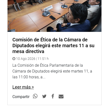
Comisión de Ética de la Cámara de
Diputados elegirá este martes 11 a su
mesa directiva
10 Ago 2026 | 11:51 h
La Comisión de Ética Parlamentaria de la
Cámara de Diputados elegirá este martes 11, a
las 11:00 horas, a...
Leer más >
Compartir