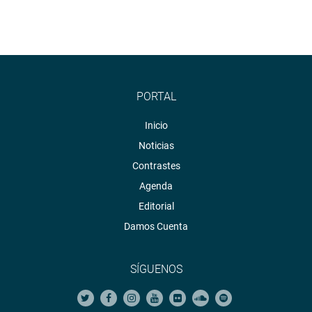
PORTAL
Inicio
Noticias
Contrastes
Agenda
Editorial
Damos Cuenta
SÍGUENOS