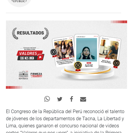
El Congreso de la República del Perú reconoció el talento
de jóvenes de los departamentos de Tacna, La Libertad y
Lima, quienes ganaron el concurso nacional de videos
cortos “Valores que nos unen”, a iniciativa de la Primera