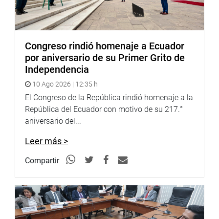
Congreso rindió homenaje a Ecuador
por aniversario de su Primer Grito de
Independencia
10 Ago 2026 | 12:35 h
El Congreso de la República rindió homenaje a la
República del Ecuador con motivo de su 217.°
aniversario del...
Leer más >
Compartir