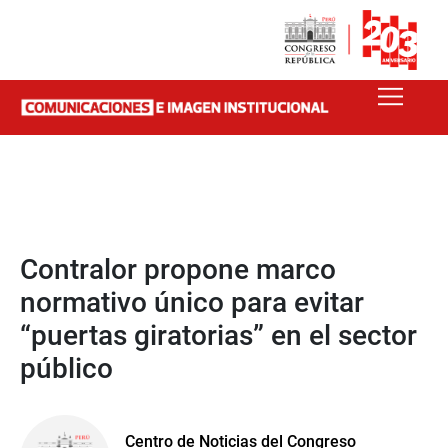
Contralor propone marco
normativo único para evitar
“puertas giratorias” en el sector
público
Centro de Noticias del Congreso