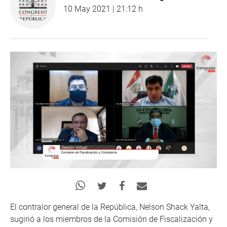
10 May 2021 | 21:12 h
El contralor general de la República, Nelson Shack Yalta,
sugirió a los miembros de la Comisión de Fiscalización y