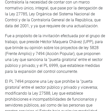
Contraloría la necesidad de contar con un marco
normativo único, integral, que pase por la derogación de
la Ley 27785, Ley Orgánica del Sistema Nacional de
Control y de la Contraloría General de la República, que
data del 2001, y ya que requiere de una actualización.
Fue a propósito de la invitación efectuada por el grupo de
trabajo, que preside Héctor Maquera Chávez (UPP), para
que brinde su opinión sobre los proyectos de ley 5828
(Frente Amplio) y 7494 (Acción Popular), que proponen
una Ley que sanciona la “puerta giratoria” entre el sector
público y privado; y el PL 6999, que establece medidas
para la expansión del control concurrente.
El PL 7494 propone una Ley que prohíbe la “puerta
giratoria” entre el sector público y privado y viceversa;
modificando la Ley 27588, Ley que establece
prohibiciones e incompatibilidades de funcionarios y
servidores públicos, así como de las personas que