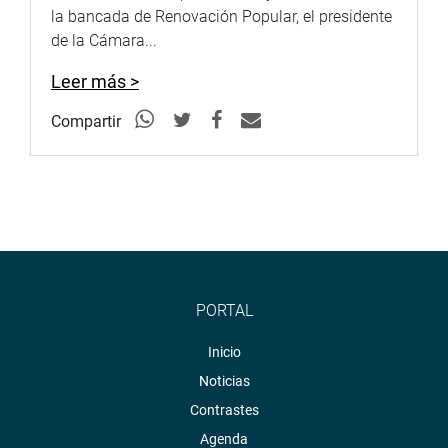
la bancada de Renovación Popular, el presidente
de la Cámara...
Leer más >
Compartir
PORTAL
Inicio
Noticias
Contrastes
Agenda