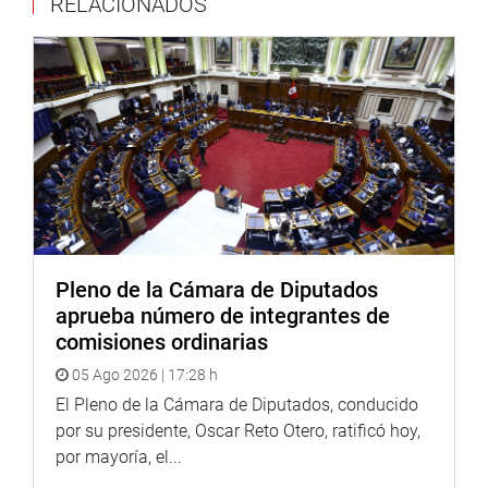
RELACIONADOS
Pleno de la Cámara de Diputados
aprueba número de integrantes de
comisiones ordinarias
05 Ago 2026 | 17:28 h
El Pleno de la Cámara de Diputados, conducido
por su presidente, Oscar Reto Otero, ratificó hoy,
por mayoría, el...