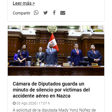
Leer más >
Compartir
Cámara de Diputados guarda un
minuto de silencio por víctimas del
accidente aéreo en Nazca
05 Ago 2026 | 17:07 h
A solicitud de la diputada Mady Yonz Núñez de