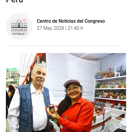
Centro de Noticias del Congreso
27 May 2026 | 21:40 h