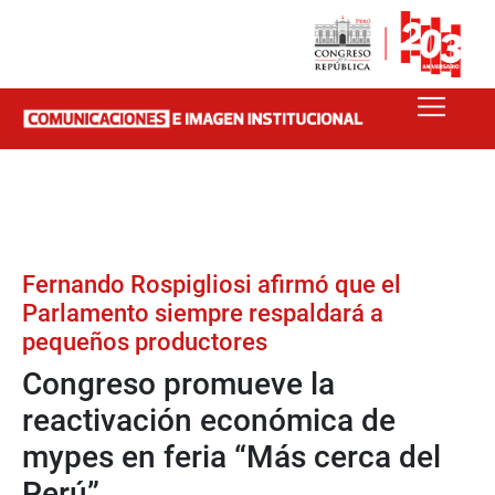
Fernando Rospigliosi afirmó que el
Parlamento siempre respaldará a
pequeños productores
Congreso promueve la
reactivación económica de
mypes en feria “Más cerca del
Perú”