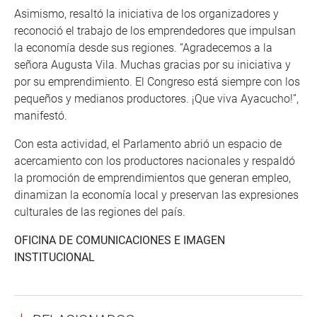
Asimismo, resaltó la iniciativa de los organizadores y
reconoció el trabajo de los emprendedores que impulsan
la economía desde sus regiones. “Agradecemos a la
señora Augusta Vila. Muchas gracias por su iniciativa y
por su emprendimiento. El Congreso está siempre con los
pequeños y medianos productores. ¡Que viva Ayacucho!”,
manifestó.
Con esta actividad, el Parlamento abrió un espacio de
acercamiento con los productores nacionales y respaldó
la promoción de emprendimientos que generan empleo,
dinamizan la economía local y preservan las expresiones
culturales de las regiones del país.
OFICINA DE COMUNICACIONES E IMAGEN
INSTITUCIONAL