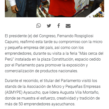
El presidente (e) del Congreso, Fernando Rospigliosi
Capurro, reafirmó esta tarde su compromiso con la micro
y pequeña empresa del país, así como con los
emprendedores, durante su visita a la feria “Más cerca del
Perú” instalada en la plaza Constitución, espacio cedido
por el Parlamento para promover la exposición y
comercialización de productos nacionales.
Durante el recorrido, el titular del Parlamento visitó los
stands de la Asociación de Micro y Pequeñas Empresas
(ASMYPE) Ayacucho, que lidera Augusta Vila Montaño,
donde se muestra el esfuerzo, creatividad y tradición de
más de 50 emprendedores ayacuchanos.