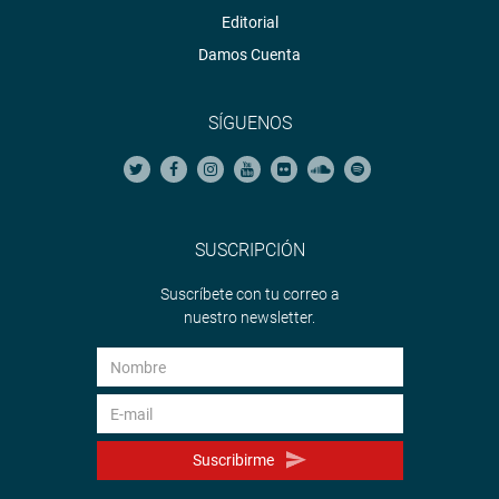
Editorial
Damos Cuenta
SÍGUENOS
SUSCRIPCIÓN
Suscríbete con tu correo a
nuestro newsletter.
Suscribirme