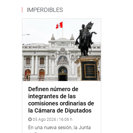
IMPERDIBLES
Definen número de
integrantes de las
comisiones ordinarias de
la Cámara de Diputados
05 Ago 2026 | 16:06 h
En una nueva sesión, la Junta