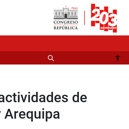
actividades de
y Arequipa