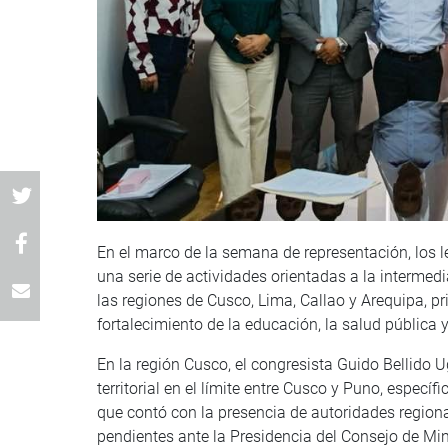
En el marco de la semana de representación, los 
una serie de actividades orientadas a la intermed
las regiones de Cusco, Lima, Callao y Arequipa, prio
fortalecimiento de la educación, la salud pública 
En la región Cusco, el congresista Guido Bellido 
territorial en el límite entre Cusco y Puno, espec
que contó con la presencia de autoridades regiona
pendientes ante la Presidencia del Consejo de Mi