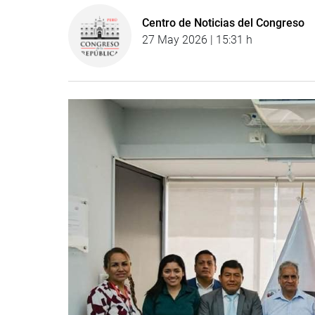
Centro de Noticias del Congreso
27 May 2026 | 15:31 h