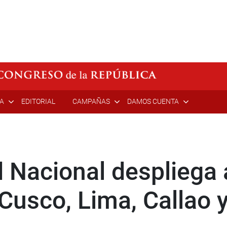
ÍA
EDITORIAL
CAMPAÑAS
DAMOS CUENTA
 Nacional despliega 
 Cusco, Lima, Callao 