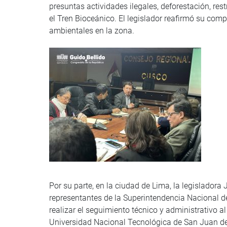
presuntas actividades ilegales, deforestación, restr
el Tren Bioceánico. El legislador reafirmó su com
ambientales en la zona.
Por su parte, en la ciudad de Lima, la legisladora
representantes de la Superintendencia Nacional d
realizar el seguimiento técnico y administrativo al
Universidad Nacional Tecnológica de San Juan de