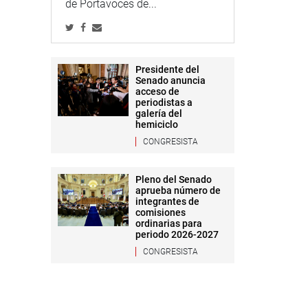
de Portavoces de...
Presidente del
Senado anuncia
acceso de
periodistas a
galería del
hemiciclo
CONGRESISTA
Pleno del Senado
aprueba número de
integrantes de
comisiones
ordinarias para
periodo 2026-2027
CONGRESISTA