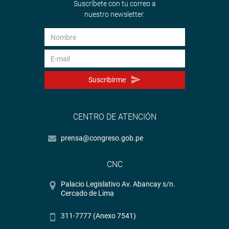
Suscríbete con tu correo a
nuestro newsletter.
Suscribirme
CENTRO DE ATENCIÓN
prensa@congreso.gob.pe
CNC
Palacio Legislativo Av. Abancay s/n.
Cercado de Lima
311-7777 (Anexo 7541)