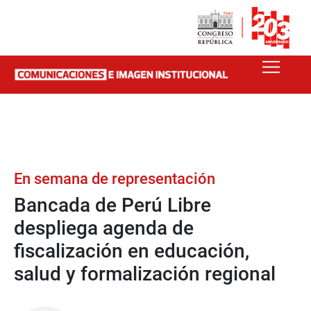
En semana de representación
Bancada de Perú Libre
despliega agenda de
fiscalización en educación,
salud y formalización regional