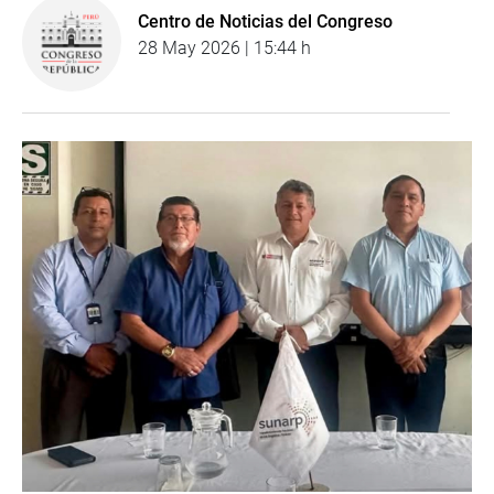
Centro de Noticias del Congreso
28 May 2026 | 15:44 h