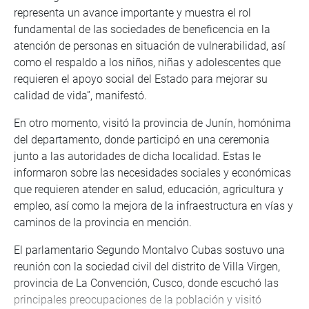
representa un avance importante y muestra el rol
fundamental de las sociedades de beneficencia en la
atención de personas en situación de vulnerabilidad, así
como el respaldo a los niños, niñas y adolescentes que
requieren el apoyo social del Estado para mejorar su
calidad de vida”, manifestó.
En otro momento, visitó la provincia de Junín, homónima
del departamento, donde participó en una ceremonia
junto a las autoridades de dicha localidad. Estas le
informaron sobre las necesidades sociales y económicas
que requieren atender en salud, educación, agricultura y
empleo, así como la mejora de la infraestructura en vías y
caminos de la provincia en mención.
El parlamentario Segundo Montalvo Cubas sostuvo una
reunión con la sociedad civil del distrito de Villa Virgen,
provincia de La Convención, Cusco, donde escuchó las
principales preocupaciones de la población y visitó