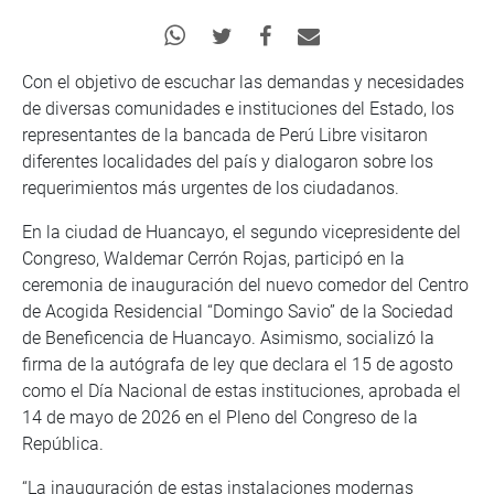
Con el objetivo de escuchar las demandas y necesidades
de diversas comunidades e instituciones del Estado, los
representantes de la bancada de Perú Libre visitaron
diferentes localidades del país y dialogaron sobre los
requerimientos más urgentes de los ciudadanos.
En la ciudad de Huancayo, el segundo vicepresidente del
Congreso, Waldemar Cerrón Rojas, participó en la
ceremonia de inauguración del nuevo comedor del Centro
de Acogida Residencial “Domingo Savio” de la Sociedad
de Beneficencia de Huancayo. Asimismo, socializó la
firma de la autógrafa de ley que declara el 15 de agosto
como el Día Nacional de estas instituciones, aprobada el
14 de mayo de 2026 en el Pleno del Congreso de la
República.
“La inauguración de estas instalaciones modernas