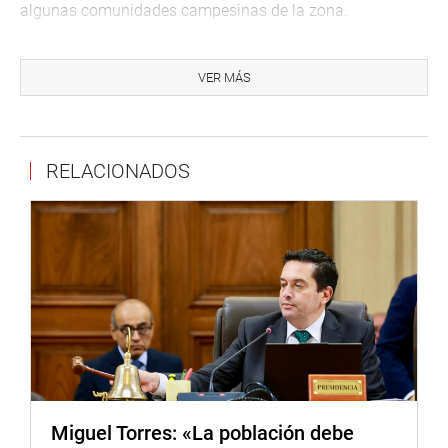
algunas comunidades campesinas de la zona.
VER MÁS
RELACIONADOS
Miguel Torres: «La población debe