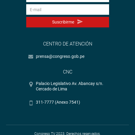
Suscribirme
CENTRO DE ATENCIÓN
prensa@congreso.gob.pe
CNC
Palacio Legislativo Av. Abancay s/n.
Cercado de Lima
311-7777 (Anexo 7541)
Congreso TV 2023. Derechos reservados.