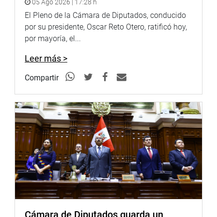
05 Ago 2026 | 17:28 h
El Pleno de la Cámara de Diputados, conducido
por su presidente, Oscar Reto Otero, ratificó hoy,
por mayoría, el...
Leer más >
Compartir
Cámara de Diputados guarda un