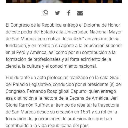
El Congreso de la República entregó el Diploma de Honor
de este poder del Estado a la Universidad Nacional Mayor
de San Marcos, con motivo de su 475.° aniversario de su
fundación, y en merito a su aporte a la educación superior
en el Perú y América, así como por su contribución a la
formación de profesionales y al fortalecimiento de la
ciencia, la cultura y el conocimiento nacional.
Fue durante un acto protocolar, realizado en la sala Grau
del Palacio Legislativo, conducido por el presidente (e) del
Congreso, Fernando Rospigliosi Capurro, quien entregó
esa distinción a la rectora de la Decana de América, Jeri
Gloria Ramón Ruffner, al tiempo de resaltar la trayectoria
de San Marcos desde su creación en 1551 y su rol en la
formación de generaciones de profesionales que han
contribuido a la vida republicana del país.