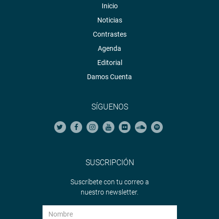
Inicio
Noticias
Contrastes
Agenda
Editorial
Damos Cuenta
SÍGUENOS
SUSCRIPCIÓN
Suscríbete con tu correo a
nuestro newsletter.