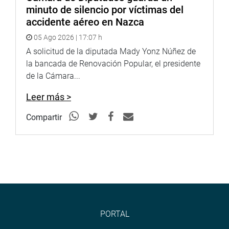
minuto de silencio por víctimas del
accidente aéreo en Nazca
05 Ago 2026 | 17:07 h
A solicitud de la diputada Mady Yonz Núñez de
la bancada de Renovación Popular, el presidente
de la Cámara...
Leer más >
Compartir
PORTAL