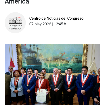
América
Centro de Noticias del Congreso
07 May 2026 | 13:45 h