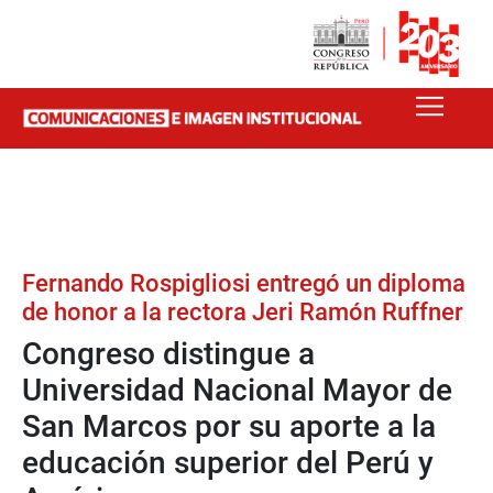
Fernando Rospigliosi entregó un diploma
de honor a la rectora Jeri Ramón Ruffner
Congreso distingue a
Universidad Nacional Mayor de
San Marcos por su aporte a la
educación superior del Perú y