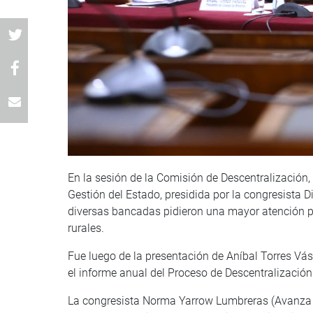
En la sesión de la Comisión de Descentralización
Gestión del Estado, presidida por la congresista
diversas bancadas pidieron una mayor atención por
rurales.
Fue luego de la presentación de Aníbal Torres Vás
el informe anual del Proceso de Descentralizació
La congresista Norma Yarrow Lumbreras (Avanza P