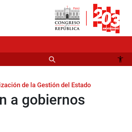
zación de la Gestión del Estado
ón a gobiernos