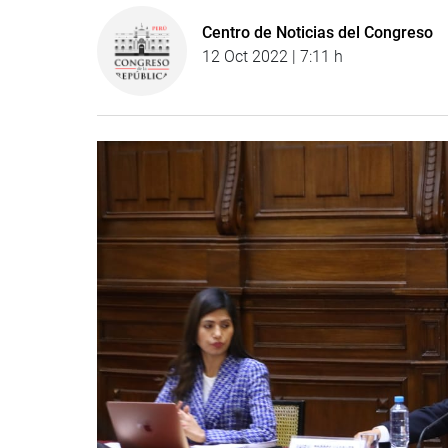
Centro de Noticias del Congreso
12 Oct 2022 | 7:11 h