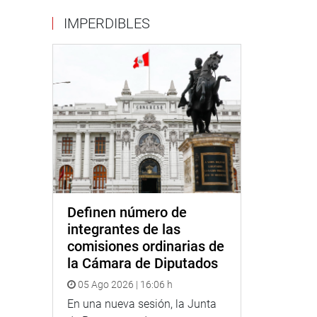
IMPERDIBLES
Definen número de
integrantes de las
comisiones ordinarias de
la Cámara de Diputados
05 Ago 2026 | 16:06 h
En una nueva sesión, la Junta