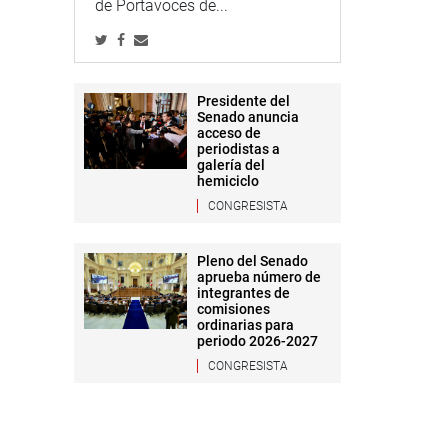
de Portavoces de...
Presidente del
Senado anuncia
acceso de
periodistas a
galería del
hemiciclo
CONGRESISTA
Pleno del Senado
aprueba número de
integrantes de
comisiones
ordinarias para
periodo 2026-2027
CONGRESISTA