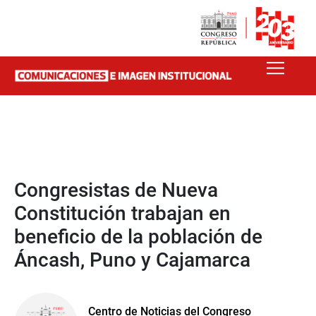
Congresistas de Nueva
Constitución trabajan en
beneficio de la población de
Áncash, Puno y Cajamarca
Centro de Noticias del Congreso