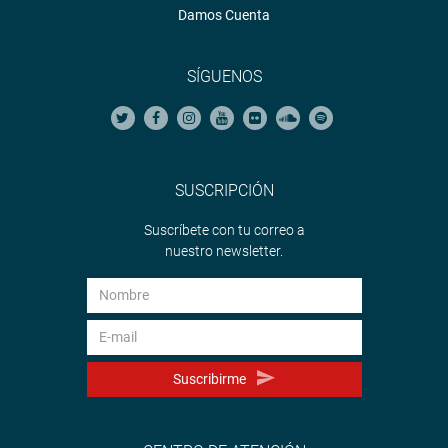
Damos Cuenta
SÍGUENOS
SUSCRIPCIÓN
Suscríbete con tu correo a
nuestro newsletter.
Suscribirme