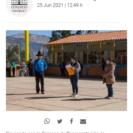
25 Jun 2021 | 12:49 h