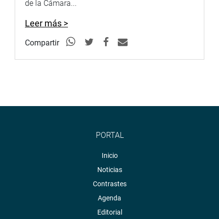
de la Cámara...
Leer más >
Compartir
PORTAL
Inicio
Noticias
Contrastes
Agenda
Editorial