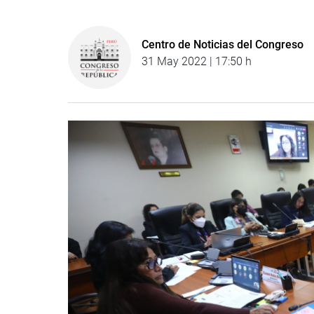
Centro de Noticias del Congreso
31 May 2022 | 17:50 h