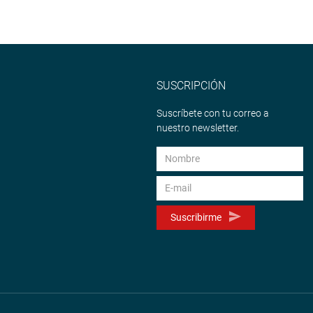
SUSCRIPCIÓN
Suscríbete con tu correo a
nuestro newsletter.
Suscribirme