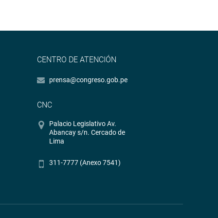
CENTRO DE ATENCIÓN
prensa@congreso.gob.pe
CNC
Palacio Legislativo Av.
Abancay s/n. Cercado de
Lima
311-7777 (Anexo 7541)