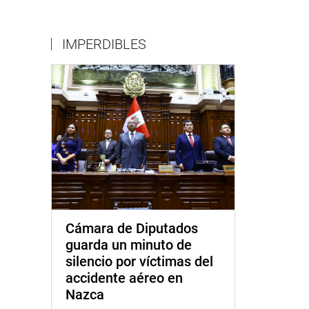
IMPERDIBLES
Cámara de Diputados
guarda un minuto de
silencio por víctimas del
accidente aéreo en
Nazca