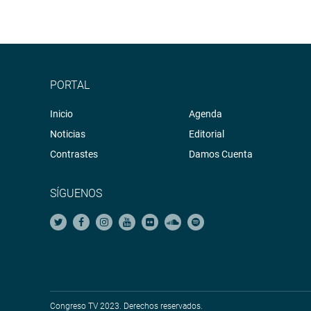
OFICINA DE COMUNICACIONES
PORTAL
Inicio
Agenda
Noticias
Editorial
Contrastes
Damos Cuenta
SÍGUENOS
Congreso TV 2023. Derechos reservados.