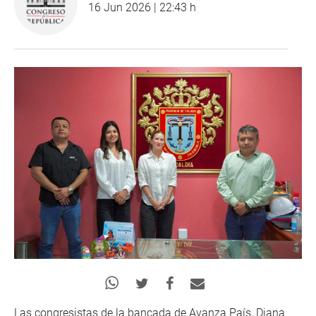
16 Jun 2026 | 22:43 h
Las congresistas de la bancada de Avanza País, Diana