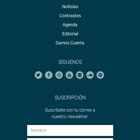
Noticias
Contrastes
Agenda
Editorial
Damos Cuenta
SÍGUENOS
SUSCRIPCIÓN
Suscríbete con tu correo a
nuestro newsletter.