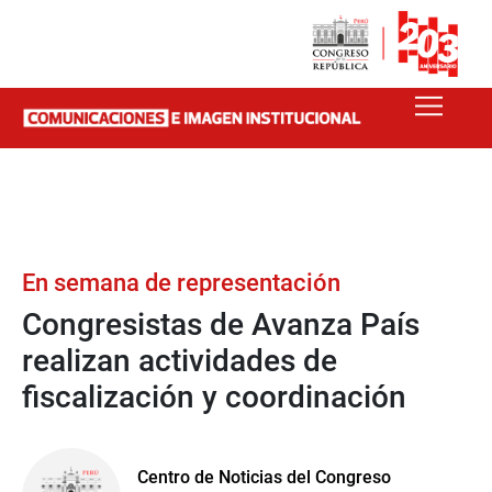
En semana de representación
Congresistas de Avanza País
realizan actividades de
fiscalización y coordinación
Centro de Noticias del Congreso