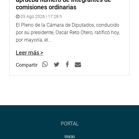
comisiones ordinarias
05 Ago 2026 | 17:28 h
El Pleno de la Cámara de Diputados, conducido
por su presidente, Oscar Reto Otero, ratificó hoy,
por mayoría, el...
Leer más >
Compartir
PORTAL
Inicio