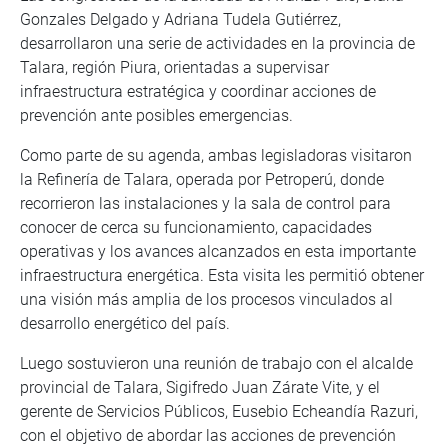
Gonzales Delgado y Adriana Tudela Gutiérrez,
desarrollaron una serie de actividades en la provincia de
Talara, región Piura, orientadas a supervisar
infraestructura estratégica y coordinar acciones de
prevención ante posibles emergencias.
Como parte de su agenda, ambas legisladoras visitaron
la Refinería de Talara, operada por Petroperú, donde
recorrieron las instalaciones y la sala de control para
conocer de cerca su funcionamiento, capacidades
operativas y los avances alcanzados en esta importante
infraestructura energética. Esta visita les permitió obtener
una visión más amplia de los procesos vinculados al
desarrollo energético del país.
Luego sostuvieron una reunión de trabajo con el alcalde
provincial de Talara, Sigifredo Juan Zárate Vite, y el
gerente de Servicios Públicos, Eusebio Echeandía Razuri,
con el objetivo de abordar las acciones de prevención