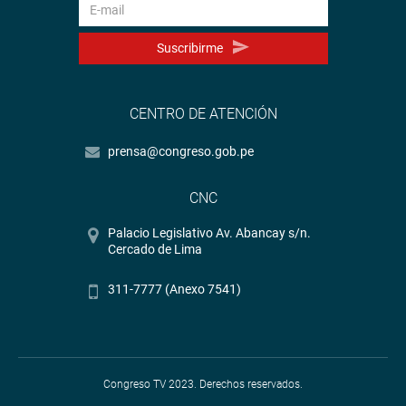
Suscribirme
CENTRO DE ATENCIÓN
prensa@congreso.gob.pe
CNC
Palacio Legislativo Av. Abancay s/n.
Cercado de Lima
311-7777 (Anexo 7541)
Congreso TV 2023. Derechos reservados.