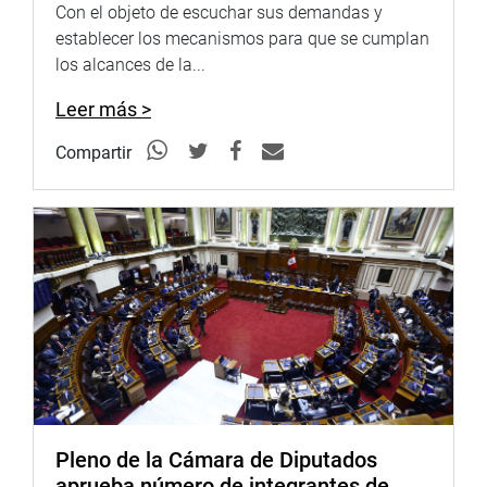
Con el objeto de escuchar sus demandas y
establecer los mecanismos para que se cumplan
los alcances de la...
Leer más >
Compartir
Pleno de la Cámara de Diputados
aprueba número de integrantes de