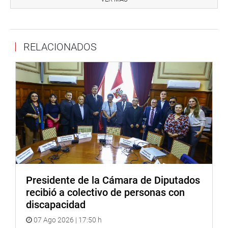
RELACIONADOS
Presidente de la Cámara de Diputados
recibió a colectivo de personas con
discapacidad
07 Ago 2026 | 17:50 h