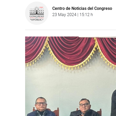
Centro de Noticias del Congreso
23 May 2024 | 15:12 h