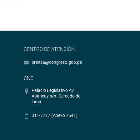
CENTRO DE ATENCIÓN
prensa@congreso.gob.pe
CNC
Palacio Legislativo Av.
Abancay s/n. Cercado de
Lima
311-7777 (Anexo 7541)