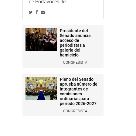
de Portavoces de...
Presidente del
Senado anuncia
acceso de
periodistas a
galería del
hemiciclo
CONGRESISTA
Pleno del Senado
aprueba número de
integrantes de
comisiones
ordinarias para
periodo 2026-2027
CONGRESISTA