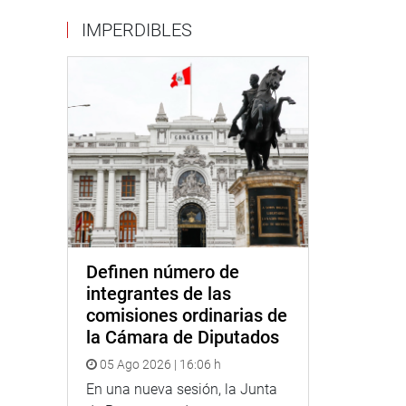
IMPERDIBLES
Definen número de
integrantes de las
comisiones ordinarias de
la Cámara de Diputados
05 Ago 2026 | 16:06 h
En una nueva sesión, la Junta