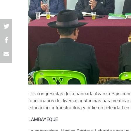
Los congresistas de la bancada Avanza País conc
funcionarios de diversas instancias para verificar
educación, infraestructura y pidieron celeridad en
LAMBAYEQUE