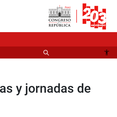
as y jornadas de