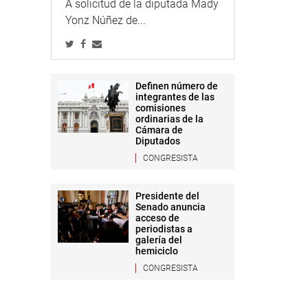
A solicitud de la diputada Mady
Yonz Núñez de...
Definen número de
integrantes de las
comisiones
ordinarias de la
Cámara de
Diputados
CONGRESISTA
Presidente del
Senado anuncia
acceso de
periodistas a
galería del
hemiciclo
CONGRESISTA