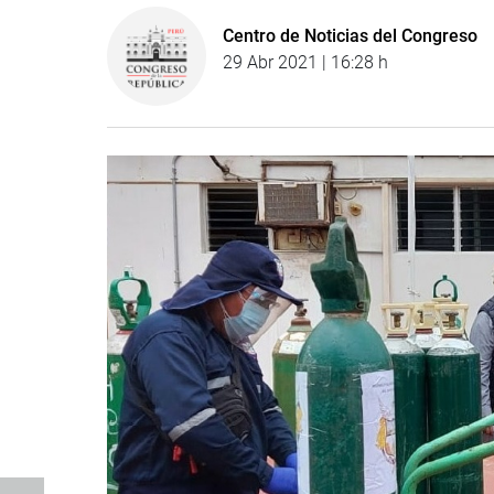
Centro de Noticias del Congreso
29 Abr 2021 | 16:28 h