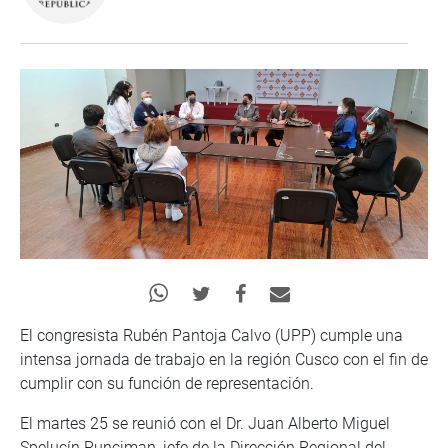
El congresista Rubén Pantoja Calvo (UPP) cumple una
intensa jornada de trabajo en la región Cusco con el fin de
cumplir con su función de representación.
El martes 25 se reunió con el Dr. Juan Alberto Miguel
Spelucín Runciman, jefe de la Dirección Regional del