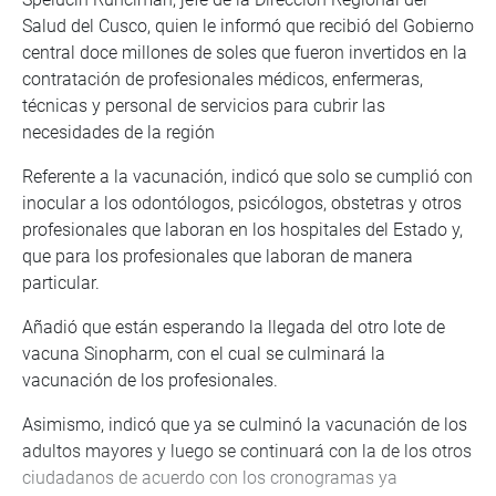
Salud del Cusco, quien le informó que recibió del Gobierno
central doce millones de soles que fueron invertidos en la
contratación de profesionales médicos, enfermeras,
técnicas y personal de servicios para cubrir las
necesidades de la región
Referente a la vacunación, indicó que solo se cumplió con
inocular a los odontólogos, psicólogos, obstetras y otros
profesionales que laboran en los hospitales del Estado y,
que para los profesionales que laboran de manera
particular.
Añadió que están esperando la llegada del otro lote de
vacuna Sinopharm, con el cual se culminará la
vacunación de los profesionales.
Asimismo, indicó que ya se culminó la vacunación de los
adultos mayores y luego se continuará con la de los otros
ciudadanos de acuerdo con los cronogramas ya