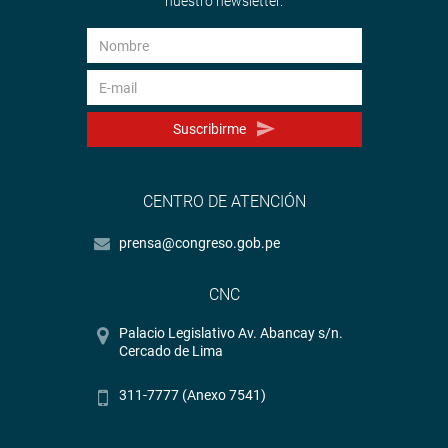
nuestro newsletter.
Suscribirme
CENTRO DE ATENCIÓN
prensa@congreso.gob.pe
CNC
Palacio Legislativo Av. Abancay s/n.
Cercado de Lima
311-7777 (Anexo 7541)