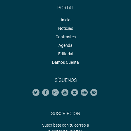
PORTAL
Inicio
Noticias
Contrastes
Agenda
Editorial
Damos Cuenta
SÍGUENOS
SUSCRIPCIÓN
Suscríbete con tu correo a