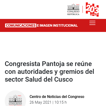
Congresista Pantoja se reúne
con autoridades y gremios del
sector Salud del Cusco
Centro de Noticias del Congreso
26 May 2021 | 10:15 h