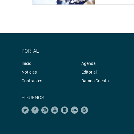
PORTAL
Inicio
Agenda
Noticias
Editorial
Contrastes
Damos Cuenta
SÍGUENOS