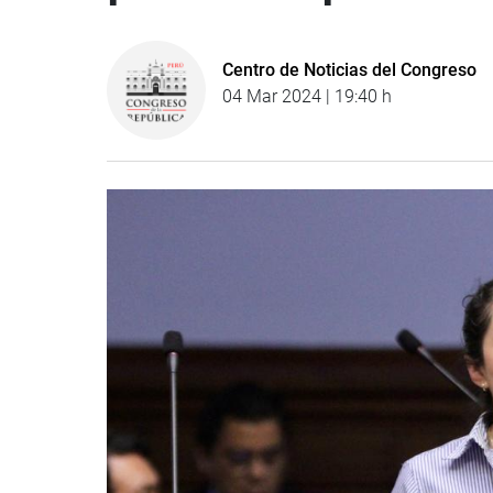
Centro de Noticias del Congreso
04 Mar 2024 | 19:40 h