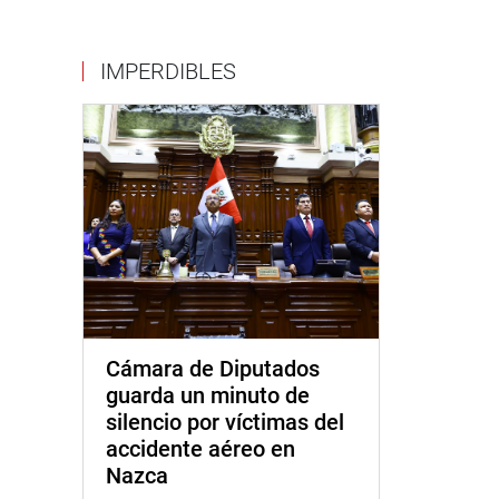
IMPERDIBLES
Cámara de Diputados
guarda un minuto de
silencio por víctimas del
accidente aéreo en
Nazca