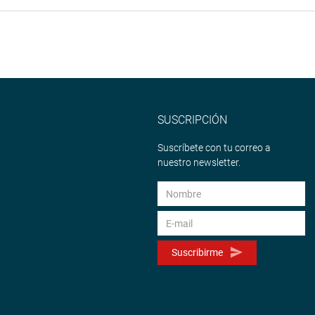
SUSCRIPCIÓN
Suscríbete con tu correo a
nuestro newsletter.
Suscribirme